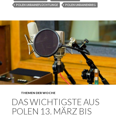
POLEN UKRAINEFLÜCHTLINGE
POLEN UKRAINEKRIEG
THEMEN DER WOCHE
DAS WICHTIGSTE AUS
POLEN 13. MÄRZ BIS