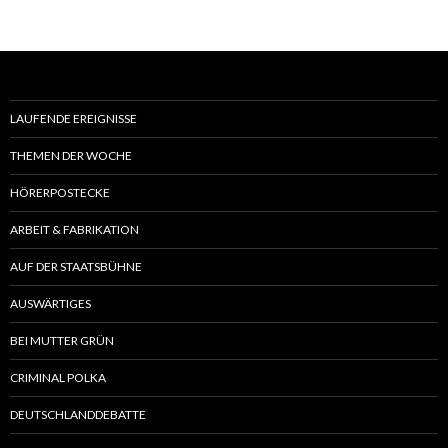
LAUFENDE EREIGNISSE
THEMEN DER WOCHE
HÖRERPOSTECKE
ARBEIT & FABRIKATION
AUF DER STAATSBÜHNE
AUSWÄRTIGES
BEI MUTTER GRÜN
CRIMINAL POLKA
DEUTSCHLANDDEBATTE