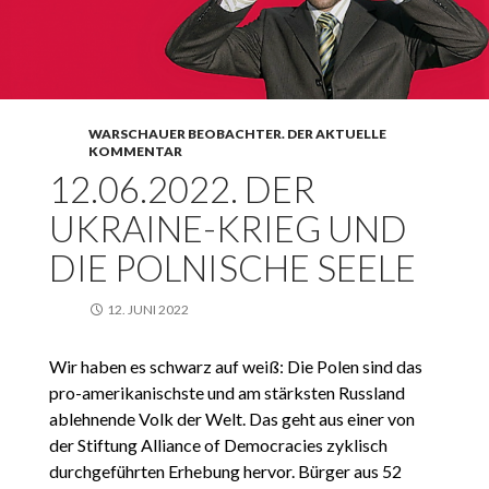
WARSCHAUER BEOBACHTER. DER AKTUELLE
KOMMENTAR
12.06.2022. DER
UKRAINE-KRIEG UND
DIE POLNISCHE SEELE
12. JUNI 2022
Wir haben es schwarz auf weiß: Die Polen sind das
pro-amerikanischste und am stärksten Russland
ablehnende Volk der Welt. Das geht aus einer von
der Stiftung Alliance of Democracies zyklisch
durchgeführten Erhebung hervor. Bürger aus 52