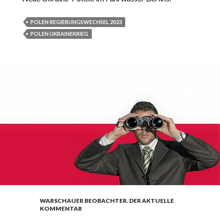
POLEN REGIERUNGSWECHSEL 2023
POLEN UKRAINEKRIEG
WARSCHAUER BEOBACHTER. DER AKTUELLE
KOMMENTAR