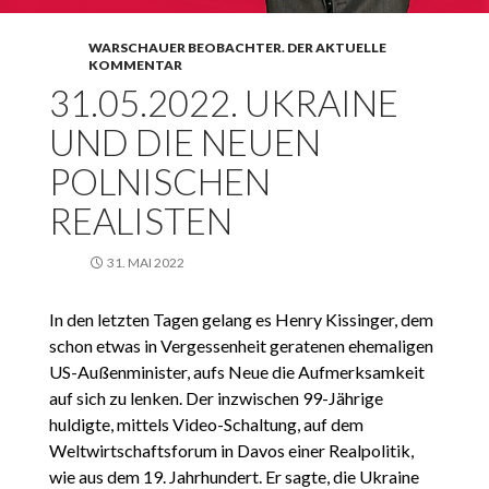
WARSCHAUER BEOBACHTER. DER AKTUELLE
KOMMENTAR
31.05.2022. UKRAINE
UND DIE NEUEN
POLNISCHEN
REALISTEN
31. MAI 2022
In den letzten Tagen gelang es Henry Kissinger, dem
schon etwas in Vergessenheit geratenen ehemaligen
US-Außenminister, aufs Neue die Aufmerksamkeit
auf sich zu lenken. Der inzwischen 99-Jährige
huldigte, mittels Video-Schaltung, auf dem
Weltwirtschaftsforum in Davos einer Realpolitik,
wie aus dem 19. Jahrhundert. Er sagte, die Ukraine