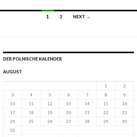
1
2
NEXT →
Posts navigation
DER POLNISCHE KALENDER
AUGUST
1
2
3
4
5
6
7
8
9
10
11
12
13
14
15
16
17
18
19
20
21
22
23
24
25
26
27
28
29
30
31