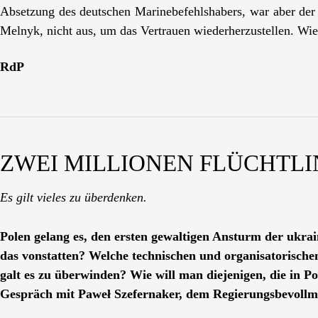
Absetzung des deutschen Marinebefehlshabers, war aber der A
Melnyk, nicht aus, um das Vertrauen wiederherzustellen. Wie
RdP
ZWEI MILLIONEN FLÜCHTLI
Es gilt vieles
zu überdenken.
Polen gelang es, den ersten gewaltigen Ansturm der ukrai
das vonstatten? Welche technischen und organisatorisch
galt es zu überwinden? Wie will man diejenigen, die in P
Gespräch mit Paweł Szefernaker, dem Regierungsbevollmäc