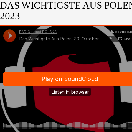
DAS WICHTIGSTE AUS POLEN
2023