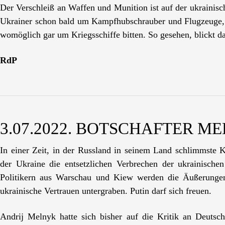
Der Verschleiß an Waffen und Munition ist auf der ukrainis
Ukrainer schon bald um Kampfhubschrauber und Flugzeuge,
womöglich gar um Kriegsschiffe bitten. So gesehen, blickt d
RdP
3.07.2022. BOTSCHAFTER M
In einer Zeit, in der Russland in seinem Land schlimmste Kr
der Ukraine die entsetzlichen Verbrechen der ukrainische
Politikern aus Warschau und Kiew werden die Äußerungen
ukrainische Vertrauen untergraben. Putin darf sich freuen.
Andrij Melnyk hatte sich bisher auf die Kritik an Deutschla