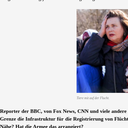
Tiere mit auf der Flucht.
Reporter der BBC, von Fox News, CNN und viele andere w
Grenze die Infrastruktur für die Registrierung von Flüch
Nähe? Hat die Armee das arrangiert?