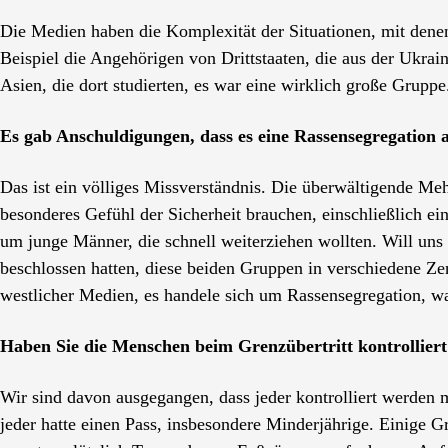
Die Medien haben die Komplexität der Situationen, mit dene
Beispiel die Angehörigen von Drittstaaten, die aus der Ukrai
Asien, die dort studierten, es war eine wirklich große Grupp
Es gab Anschuldigungen, dass es eine Rassensegregation a
Das ist ein völliges Missverständnis. Die überwältigende Meh
besonderes Gefühl der Sicherheit brauchen, einschließlich ein
um junge Männer, die schnell weiterziehen wollten. Will un
beschlossen hatten, diese beiden Gruppen in verschiedene Ze
westlicher Medien, es handele sich um Rassensegregation, wa
Haben Sie die Menschen beim Grenzübertritt kontrolliert
Wir sind davon ausgegangen, dass jeder kontrolliert werden mu
jeder hatte einen Pass, insbesondere Minderjährige. Einige G