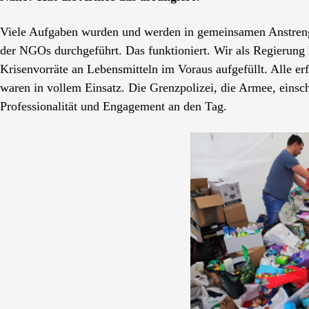
Viele Aufgaben wurden und werden in gemeinsamen Anstren
der NGOs durchgeführt. Das funktioniert. Wir als Regierung h
Krisenvorräte an Lebensmitteln im Voraus aufgefüllt. Alle er
waren in vollem Einsatz. Die Grenzpolizei, die Armee, einschl
Professionalität und Engagement an den Tag.