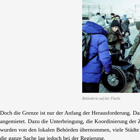
Behinderte auf der Flucht.
Doch die Grenze ist nur der Anfang der Herausforderung. Da
angemietet. Dazu die Unterbringung, die Koordinierung der 
wurden von den lokalen Behörden übernommen, viele Städte 
die ganze Sache lag jedoch bei der Regierung.