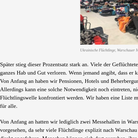
Ukrainische Flüchtlinge, Warschauer M
Später stieg dieser Prozentsatz stark an. Viele der Geflüchte
ganzes Hab und Gut verloren. Wenn jemand angibt, dass er k
Von Anfang an haben wir Pensionen, Hotels und Beherbergung
Allerdings kann eine solche Notwendigkeit noch eintreten, ni
Flüchtlingswelle konfrontiert werden. Wir haben eine Liste
für alle.
Von Anfang an hatten wir lediglich zwei Messehallen in War
vorgesehen, da sehr viele Flüchtlinge explizit nach Warsch