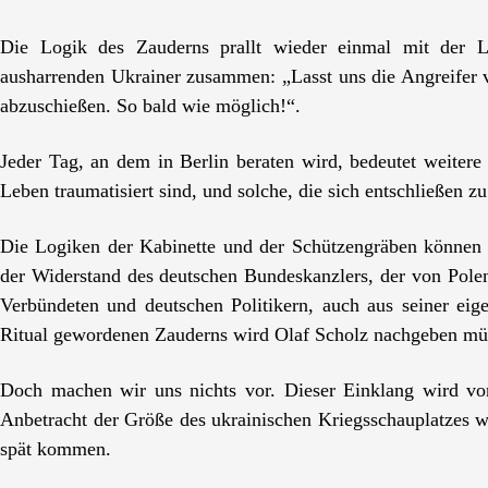
Die Logik des Zauderns prallt wieder einmal mit der L
ausharrenden Ukrainer zusammen: „Lasst uns die Angreifer 
abzuschießen. So bald wie möglich!“.
Jeder Tag, an dem in Berlin beraten wird, bedeutet weitere
Leben traumatisiert sind, und solche, die sich entschließen zu
Die Logiken der Kabinette und der Schützengräben können 
der Widerstand des deutschen Bundeskanzlers, der von Pole
Verbündeten und deutschen Politikern, auch aus seiner ei
Ritual gewordenen Zauderns wird Olaf Scholz nachgeben mü
Doch machen wir uns nichts vor. Dieser Einklang wird vo
Anbetracht der Größe des ukrainischen Kriegsschauplatzes we
spät kommen.