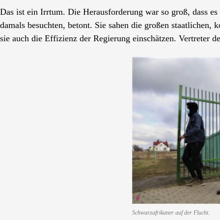
Das ist ein Irrtum. Die Herausforderung war so groß, dass es
damals besuchten, betont. Sie sahen die großen staatlichen,
sie auch die Effizienz der Regierung einschätzen. Vertreter
Schwarzafrikaner auf der Flucht.