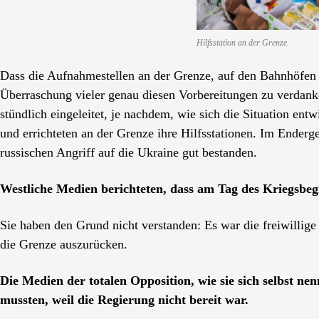
Hilfsstation an der Grenze.
Dass die Aufnahmestellen an der Grenze, auf den Bahnhöfen 
Überraschung vieler genau diesen Vorbereitungen zu verda
stündlich eingeleitet, je nachdem, wie sich die Situation entw
und errichteten an der Grenze ihre Hilfsstationen. Im Enderg
russischen Angriff auf die Ukraine gut bestanden.
Westliche Medien berichteten, dass am Tag des Kriegsbeg
Sie haben den Grund nicht verstanden: Es war die freiwillige
die Grenze auszurücken.
Die
Medien der totalen Opposition, wie sie sich selbst ne
mussten, weil die Regierung nicht bereit war.