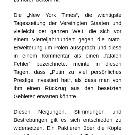
Die „New York Times“, die wichtigste
Tageszeitung der Vereinigten Staaten und
vielleicht der ganzen Welt, die sich vor
einem Vierteljahrhundert gegen die Nato-
Erweiterung um Polen aussprach und diese
in einem Kommentar als einen „fatalen
Fehler“ bezeichnete, meinte in diesen
Tagen, dass „Putin zu viel persönliches
Prestige investiert hat“, als dass man von
ihm einen Rückzug aus den besetzten
Gebieten erwarten könnte.
Diesen Neigungen, Stimmungen und
Bestrebungen gilt es sich entschieden zu
widersetzen. Ein Paktieren über die Köpfe