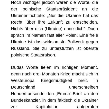
Noch wichtiger jedoch waren die Worte, die
der polnische Staatspräsident an die
Ukrainer richtete: „Nur die Ukraine hat das
Recht, über ihre Zukunft zu entscheiden.
Nichts über dich (Ukraine) ohne dich“. Duda
sprach im Namen fast aller Polen. Eine freie
Ukraine ist das wirksamste Bollwerk gegen
Russland. Sie zu unterstützen ist oberste
polnische Staatsraison.
Dudas Worte fielen im richtigen Moment,
denn nach drei Monaten Krieg macht sich in
Westeuropa Kriegsmüdigkeit breit. In
Deutschland unterschreiben
Hunderttausende den „Emma“-Brief an den
Bundeskanzler, in dem faktisch die Ukrainer
zur Kapitulation aufgerufen