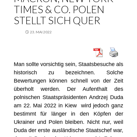
TIMES & CO. POLEN
STELLT SICH QUER
23. MAI 2022
Man sollte vorsichtig sein, Staatsbesuche als
historisch zu bezeichnen. Solche
Bewertungen können schnell von der Zeit
überholt werden. Der Aufenthalt des
polnischen Staatspräsidenten Andrzej Duda
am 22. Mai 2022
in Kiew wird jedoch ganz
bestimmt für länger in den Köpfen der
Ukrainer und Polen bleiben. Nicht nur, weil
Duda der erste ausländische Staatschef war,