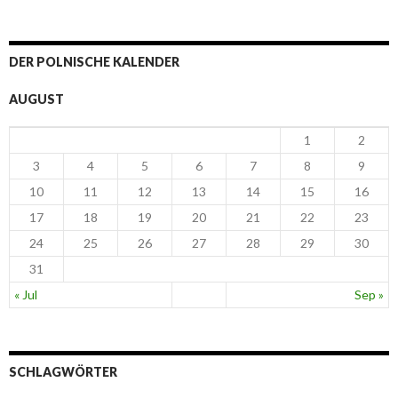
DER POLNISCHE KALENDER
AUGUST
1
2
3
4
5
6
7
8
9
10
11
12
13
14
15
16
17
18
19
20
21
22
23
24
25
26
27
28
29
30
31
« Jul
Sep »
SCHLAGWÖRTER