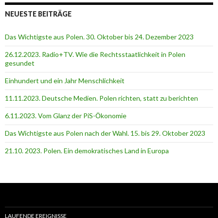
NEUESTE BEITRÄGE
Das Wichtigste aus Polen. 30. Oktober bis 24. Dezember 2023
26.12.2023. Radio+TV. Wie die Rechtsstaatlichkeit in Polen
gesundet
Einhundert und ein Jahr Menschlichkeit
11.11.2023. Deutsche Medien. Polen richten, statt zu berichten
6.11.2023. Vom Glanz der PiS-Ӧkonomie
Das Wichtigste aus Polen nach der Wahl. 15. bis 29. Oktober 2023
21.10. 2023. Polen. Ein demokratisches Land in Europa
LAUFENDE EREIGNISSE