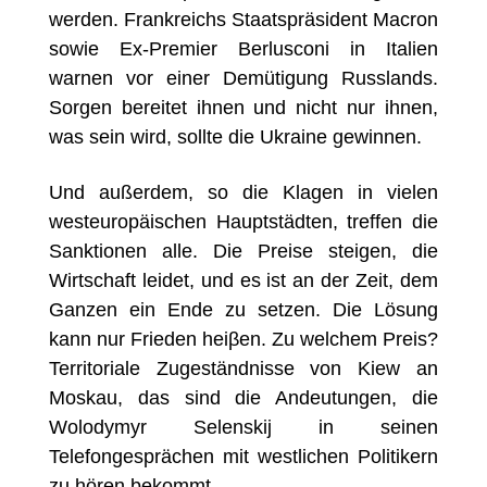
werden.
Frankreichs Staatspräsident
Macron
sowie Ex-Premier
Berlusconi in Italien
warnen vor einer Demütigung Russlands.
Sorgen bereitet ihnen und nicht nur ihnen,
was sein wird, sollte die Ukraine gewinnen.
Und außerdem, so die Klagen in vielen
westeuropäischen Hauptstädten, treffen die
Sanktionen alle. Die Preise steigen, die
Wirtschaft leidet, und es ist an der Zeit, dem
Ganzen ein Ende zu setzen. Die Lösung
kann nur Frieden heiβen. Zu welchem Preis?
Territoriale Zugeständnisse von Kiew an
Moskau, das sind die Andeutungen, die
Wolodymyr Selenskij in seinen
Telefongesprächen mit westlichen Politikern
zu hören bekommt.