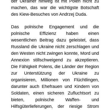
der Ukrainer hinweg ist mit Polen nicht zu
machen, das war die wichtigste Botschaft
des Kiew-Besuches von Andrzej Duda.
Das polnische Engagement und die
polnische Effizienz haben einen
wesentlichen Beitrag dazu geleistet, dass
Russland die Ukraine nicht zerschlagen und
den Westen nicht zwingen konnte, Mord und
Annexion stillschweigend zu akzeptieren.
Die Fähigkeit Polens, die Länder der Region
zur Unterstützung der Ukraine zu
organisieren, Millionen von Flüchtlingen,
darunter auch Ehefrauen und Kindern von
Soldaten, einen sicheren Zufluchtsort zu
bieten, polnische Waffen- und
Hilfsgüterlieferungen, der riesige Strom