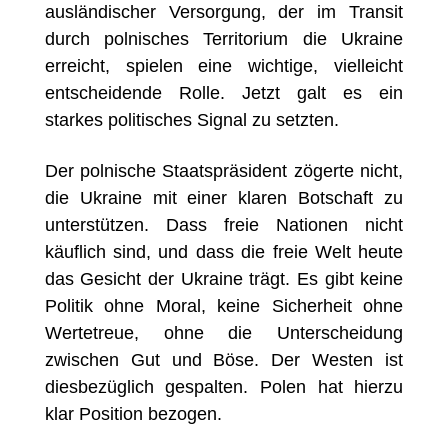
ausländischer Versorgung, der im Transit
durch polnisches Territorium die Ukraine
erreicht, spielen eine wichtige, vielleicht
entscheidende Rolle. Jetzt galt es ein
starkes politisches Signal zu setzten.
Der polnische Staatspräsident zögerte nicht,
die Ukraine mit einer klaren Botschaft zu
unterstützen. Dass freie Nationen nicht
käuflich sind, und dass die freie Welt heute
das Gesicht der Ukraine trägt. Es gibt keine
Politik ohne Moral, keine Sicherheit ohne
Wertetreue, ohne die Unterscheidung
zwischen Gut und Böse. Der Westen ist
diesbezüglich gespalten. Polen hat hierzu
klar Position bezogen.