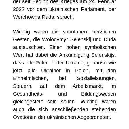
der seit Beginn des Krieges am 24. Februar
2022 vor dem ukrainischen Parlament, der
Werchowna Rada, sprach.
Wichtig waren die spontanen, herzlichen
Gesten, die Wolodymyr Selenskij und Duda
austauschten. Einen hohen symbolischen
Wert hat dabei die Ankündigung Selenskijs,
dass alle Polen in der Ukraine, genauso wie
jetzt alle Ukrainer in Polen, mit den
Einheimischen, bei Sozialleistungen,
Steuern, auf dem Arbeitsmarkt, im
Gesundheits- und Bildungswesen
gleichgestellt sein sollen. Wichtig waren
auch die sich anschlieβenden stehenden
Ovationen der ukrainischen Abgeordneten.