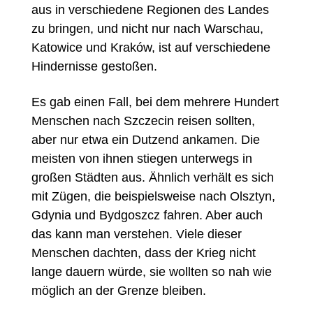
aus in verschiedene Regionen des Landes
zu bringen, und nicht nur nach Warschau,
Katowice und Kraków, ist auf verschiedene
Hindernisse gestoßen.
Es gab einen Fall, bei dem mehrere Hundert
Menschen nach Szczecin reisen sollten,
aber nur etwa ein Dutzend ankamen. Die
meisten von ihnen stiegen unterwegs in
großen Städten aus. Ähnlich verhält es sich
mit Zügen, die beispielsweise nach Olsztyn,
Gdynia und Bydgoszcz fahren. Aber auch
das kann man verstehen. Viele dieser
Menschen dachten, dass der Krieg nicht
lange dauern würde, sie wollten so nah wie
möglich an der Grenze bleiben.