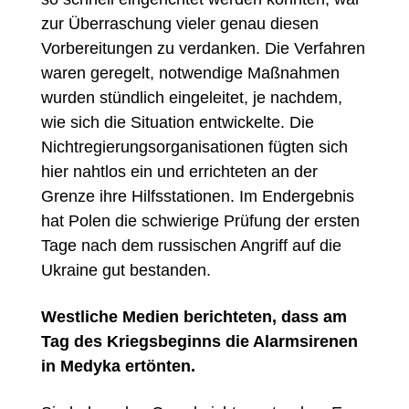
zur Überraschung vieler genau diesen
Vorbereitungen zu verdanken. Die Verfahren
waren geregelt, notwendige Maßnahmen
wurden stündlich eingeleitet, je nachdem,
wie sich die Situation entwickelte. Die
Nichtregierungsorganisationen fügten sich
hier nahtlos ein und errichteten an der
Grenze ihre Hilfsstationen. Im Endergebnis
hat Polen die schwierige Prüfung der ersten
Tage nach dem russischen Angriff auf die
Ukraine gut bestanden.
Westliche Medien berichteten, dass am
Tag des Kriegsbeginns die Alarmsirenen
in Medyka ertönten.