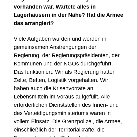
vorhanden war. Wartete alles in
Lagerhäusern in der Nähe? Hat die Armee
das arrangiert?
Viele Aufgaben wurden und werden in
gemeinsamen Anstrengungen der
Regierung, der Regierungspräsidenten, der
Kommunen und der NGOs durchgeführt.
Das funktioniert. Wir als Regierung hatten
Zelte, Betten, Logistik vorgehalten. Wir
haben auch die Krisenvorräte an
Lebensmitteln im Voraus aufgefüllt. Alle
erforderlichen Dienststellen des Innen- und
des Verteidigungsministeriums waren in
vollem Einsatz. Die Grenzpolizei, die Armee,
einschließlich der Territorialkräfte, die