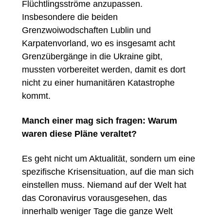
Flüchtlingsströme anzupassen.
Insbesondere die beiden
Grenzwoiwodschaften Lublin und
Karpatenvorland, wo es insgesamt acht
Grenzübergänge in die Ukraine gibt,
mussten vorbereitet werden, damit es dort
nicht zu einer humanitären Katastrophe
kommt.
Manch einer mag sich fragen: Warum
waren diese Pläne veraltet?
Es geht nicht um Aktualität, sondern um eine
spezifische Krisensituation, auf die man sich
einstellen muss. Niemand auf der Welt hat
das Coronavirus vorausgesehen, das
innerhalb weniger Tage die ganze Welt