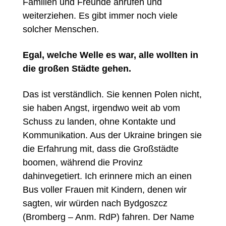
Familien und Freunde anrufen und
weiterziehen. Es gibt immer noch viele
solcher Menschen.
Egal, welche Welle es war, alle wollten in
die großen Städte gehen.
Das ist verständlich. Sie kennen Polen nicht,
sie haben Angst, irgendwo weit ab vom
Schuss zu landen, ohne Kontakte und
Kommunikation. Aus der Ukraine bringen sie
die Erfahrung mit, dass die Großstädte
boomen, während die Provinz
dahinvegetiert. Ich erinnere mich an einen
Bus voller Frauen mit Kindern, denen wir
sagten, wir würden nach Bydgoszcz
(Bromberg – Anm. RdP) fahren. Der Name