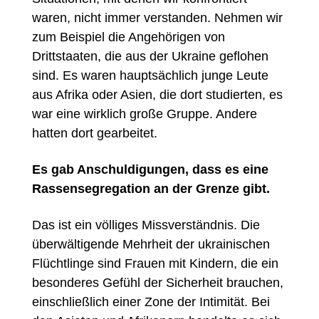
waren, nicht immer verstanden. Nehmen wir
zum Beispiel die Angehörigen von
Drittstaaten, die aus der Ukraine geflohen
sind. Es waren hauptsächlich junge Leute
aus Afrika oder Asien, die dort studierten, es
war eine wirklich große Gruppe. Andere
hatten
dort gea
rbeitet.
Es gab Anschuldigungen, dass es eine
Rassensegregation an der Grenze gibt.
Das ist ein völliges Missverständnis. Die
überwältigende Mehrheit der ukrainischen
Flüchtlinge sind Frauen mit Kindern, die ein
besonderes Gefühl der Sicherheit brauchen,
einschließlich einer Zone der Intimität. Bei