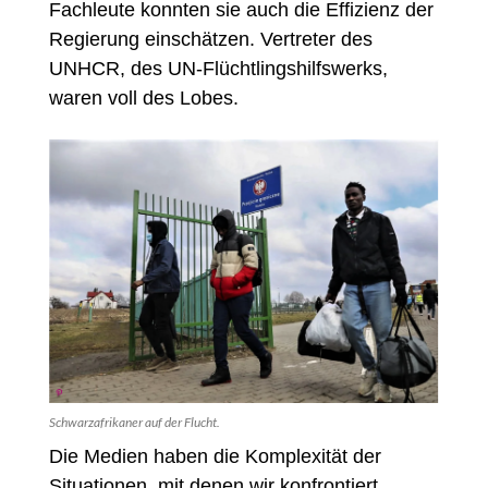
Fachleute konnten sie auch die Effizienz der
Regierung einschätzen. Vertreter des
UNHCR, des UN-Flüchtlingshilfswerks,
waren voll des Lobes.
Schwarzafrikaner auf der Flucht.
Die Medien haben die Komplexität der
Situationen, mit denen wir konfrontiert