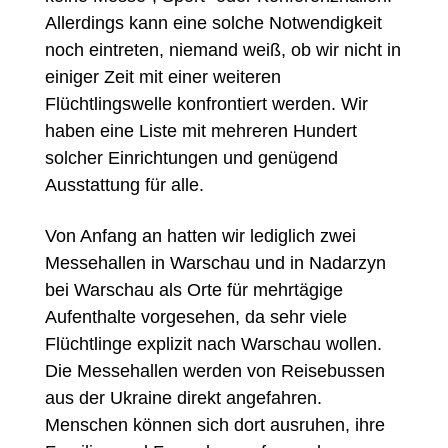
Allerdings kann eine solche Notwendigkeit
noch eintreten, niemand weiß, ob wir nicht in
einiger Zeit mit einer weiteren
Flüchtlingswelle konfrontiert werden. Wir
haben eine Liste mit mehreren Hundert
solcher Einrichtungen und genügend
Ausstattung für alle.
Von Anfang an hatten wir lediglich zwei
Messehallen in Warschau und in Nadarzyn
bei Warschau als Orte für mehrtägige
Aufenthalte vorgesehen, da sehr viele
Flüchtlinge explizit nach Warschau wollen.
Die Messehallen werden von Reisebussen
aus der Ukraine direkt angefahren.
Menschen können sich dort ausruhen, ihre