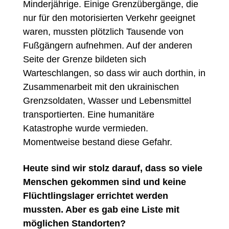
Minderjährige. Einige Grenzübergänge, die
nur für den motorisierten Verkehr geeignet
waren, mussten plötzlich Tausende von
Fußgängern aufnehmen. Auf der anderen
Seite der Grenze bildeten sich
Warteschlangen, so dass wir auch dorthin, in
Zusammenarbeit mit den ukrainischen
Grenzsoldaten, Wasser und Lebensmittel
transportierten. Eine humanitäre
Katastrophe wurde vermieden.
Momentweise bestand diese Gefahr.
Heute sind wir stolz darauf, dass so viele
Menschen gekommen sind und keine
Flüchtlingslager errichtet werden
mussten. Aber es gab eine Liste mit
möglichen Standorten?