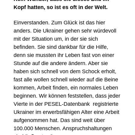
Kopf hatten, so ist es oft in der Welt.
Einverstanden. Zum Glück ist das hier
anders. Die Ukrainer gehen sehr würdevoll
mit der Situation um, in der sie sich
befinden. Sie sind dankbar für die Hilfe,
denn sie mussten ihr Leben fast von einer
Stunde auf die andere ändern. Aber sie
haben sich schnell von dem Schock erholt,
fast alle wollen schnell wieder auf die Beine
kommen, Arbeit finden, ein normales Leben
beginnen. Wir können feststellen, dass jeder
Vierte in der PESEL-Datenbank registrierte
Ukrainer im erwerbsfähigen Alter eine Arbeit
aufgenommen hat. Das sind weit über
100.000 Menschen. Anspruchshaltungen