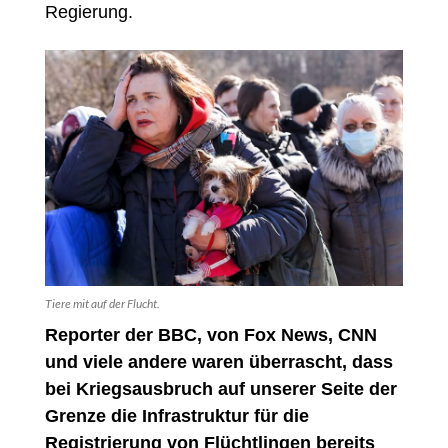
Regierung.
Tiere mit auf der Flucht.
Reporter der BBC, von Fox News, CNN
und viele andere waren überrascht, dass
bei Kriegsausbruch auf unserer Seite der
Grenze die Infrastruktur für die
Registrierung von Flüchtlingen bereits