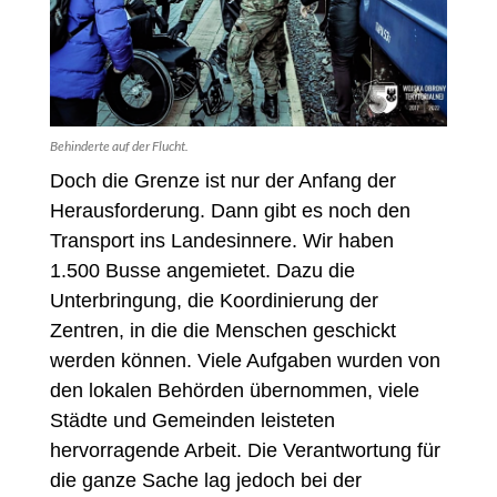
Behinderte auf der Flucht.
Doch die Grenze ist nur der Anfang der
Herausforderung. Dann gibt es noch den
Transport ins Landesinnere. Wir haben
1.500 Busse angemietet. Dazu die
Unterbringung, die Koordinierung der
Zentren, in die die Menschen geschickt
werden können. Viele Aufgaben wurden von
den lokalen Behörden übernommen, viele
Städte und Gemeinden leisteten
hervorragende Arbeit. Die Verantwortung für
die ganze Sache lag jedoch bei der