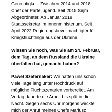
Gerechtigkeit. Zwischen 2014 und 2018
Chef der Parteijugend. Seit 2015 Sejm-
Abgeordneter. Ab Januar 2018
Staatssekretär im Innenministerium. Seit
April 2022 Regierungsbevollmächtigter für
Kriegsflüchtlinge aus der Ukraine.
Wissen Sie noch, was Sie am 24. Februar,
dem Tag, an dem Russland die Ukraine
ü
berfallen hat, gemacht haben?
Paweł Szefernaker:
Wir hatten uns schon
viele Tage lang unter Hochdruck auf
mögliche Fluchtszenarien vorbereitet. Am
Vortag dauerte die Arbeit bis spät in die
Nacht. Gegen sechs Uhr morgens weckte
mich der Anruf meines Chefs Mariusz