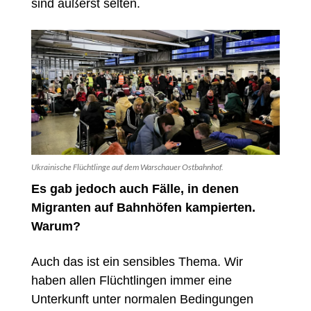
sind äußerst selten.
Ukrainische Flüchtlinge auf dem Warschauer Ostbahnhof.
Es gab jedoch auch Fälle, in denen
Migranten auf Bahnhöfen kampierten.
Warum?
Auch das ist ein sensibles Thema. Wir
haben allen Flüchtlingen immer eine
Unterkunft unter normalen Bedingungen