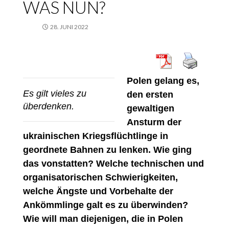
WAS NUN?
28. JUNI 2022
Polen gelang es,
Es gilt vieles
zu
den ersten
überdenken.
gewaltigen
Ansturm der
ukrainischen Kriegsflüchtlinge in
geordnete Bahnen zu lenken. Wie ging
das vonstatten? Welche technischen und
organisatorischen Schwierigkeiten,
welche Ängste und Vorbehalte der
Ankömmlinge galt es zu überwinden?
Wie will man diejenigen, die in Polen