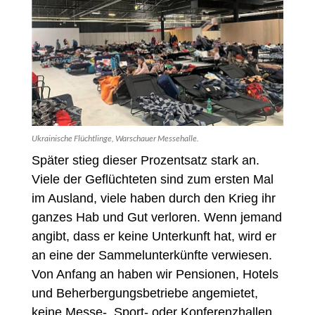
Ukrainische Flüchtlinge, Warschauer Messehalle.
Später stieg dieser Prozentsatz stark an.
Viele der Geflüchteten sind zum ersten Mal
im Ausland, viele haben durch den Krieg ihr
ganzes Hab und Gut verloren. Wenn jemand
angibt, dass er keine Unterkunft hat, wird er
an eine der Sammelunterkünfte verwiesen.
Von Anfang an haben wir Pensionen, Hotels
und Beherbergungsbetriebe angemietet,
keine Messe-, Sport- oder Konferenzhallen.