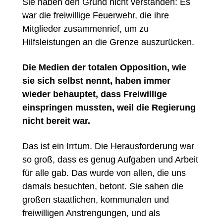
Sie haben den Grund nicht verstanden: Es
war die freiwillige Feuerwehr, die ihre
Mitglieder zusammenrief, um zu
Hilfsleistungen an die Grenze auszurücken.
Die
Medien der totalen Opposition, wie
sie sich selbst nennt, haben immer
wieder behauptet, dass Freiwillige
einspringen mussten, weil die Regierung
nicht bereit war.
Das ist ein Irrtum. Die Herausforderung war
so groß, dass es genug Aufgaben und Arbeit
für alle gab. Das wurde von allen, die uns
damals besuchten, betont. Sie sahen die
großen staatlichen, kommunalen und
freiwilligen Anstrengungen, und als