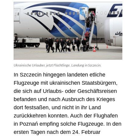
Ukrainische Urlauber, jetzt Flüchtlinge. Landung in Szczecin.
In Szczecin hingegen landeten etliche
Flugzeuge mit ukrainischen Staatsbürgern,
die sich auf Urlaubs- oder Geschäftsreisen
befanden und nach Ausbruch des Krieges
dort festsaßen, und nicht in ihr Land
zurückkehren konnten. Auch der Flughafen
in Poznań empfing solche Flugzeuge. In den
ersten Tagen nach dem 24. Februar