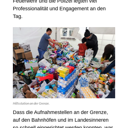
Feuerwehr und die Polizei legten viel
Professionalität und Engagement an den
Tag.
Hilfsstation an der Grenze.
Dass die Aufnahmestellen an der Grenze,
auf den Bahnhöfen und im Landesinneren
so schnell eingerichtet werden konnten, war