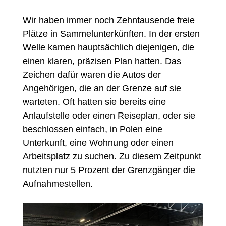
Wir haben immer noch Zehntausende freie
Plätze in Sammelunterkünften. In der ersten
Welle kamen hauptsächlich diejenigen, die
einen klaren, präzisen Plan hatten. Das
Zeichen dafür waren die Autos der
Angehörigen, die an der Grenze auf sie
warteten. Oft hatten sie bereits eine
Anlaufstelle oder einen Reiseplan, oder sie
beschlossen einfach, in Polen eine
Unterkunft, eine Wohnung oder einen
Arbeitsplatz zu suchen. Zu diesem Zeitpunkt
nutzten nur 5 Prozent der Grenzgänger die
Aufnahmestellen.