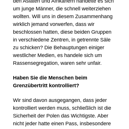
den Asiaten und Afrikanern handelte es sich
um junge Männer, die schnell weiterziehen
wollten. Will uns in diesem Zusammenhang
wirklich jemand vorwerfen, dass wir
beschlossen hatten, diese beiden Gruppen
in verschiedene Zentren, in getrennte Säle
zu schicken? Die Behauptungen einiger
westlicher Medien, es handele sich um
Rassensegregation, waren sehr unfair.
Haben Sie die Menschen beim
Grenzübertritt kontrolliert?
Wir sind davon ausgegangen, dass jeder
kontrolliert werden muss, schließlich ist die
Sicherheit der Polen das Wichtigste. Aber
nicht jeder hatte einen Pass, insbesondere