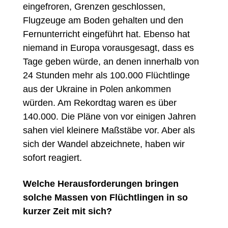
eingefroren, Grenzen geschlossen,
Flugzeuge am Boden gehalten und den
Fernunterricht eingeführt hat. Ebenso hat
niemand in Europa vorausgesagt, dass es
Tage geben würde, an denen innerhalb von
24 Stunden mehr als 100.000 Flüchtlinge
aus der Ukraine in Polen ankommen
würden. Am Rekordtag waren es über
140.000. Die Pläne von vor einigen Jahren
sahen viel kleinere Maßstäbe vor. Aber als
sich der Wandel abzeichnete, haben wir
sofort reagiert.
Welche Herausforderungen bringen
solche Massen von Flüchtlingen in so
kurzer Zeit mit sich?