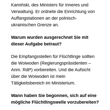
Kamiński, des Ministers für Inneres und
Verwaltung. Er ordnete die Einrichtung von
Auffangstationen an der polnisch-
ukrainischen Grenze an.
Warum wurden ausgerechnet Sie mit
dieser Aufgabe betraut?
Die Empfangsstellen für Flüchtlinge sollten
die Woiwoden (Regierungspräsidenten –
Anm. RdP) vorbereiten. Und die Aufsicht
über die Woiwoden ist mein
Tätigkeitsbereich im Ministerium.
Wann haben Sie begonnen, sich auf eine
mögliche Flüchtlingswelle vorzubereiten?