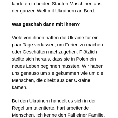
landeten in beiden Städten Maschinen aus
der ganzen Welt mit Ukrainern an Bord.
Was geschah dann mit ihnen?
Viele von ihnen hatten die Ukraine für ein
paar Tage verlassen, um Ferien zu machen
oder Geschäften nachzugehen. Plötzlich
stellte sich heraus, dass sie in Polen ein
neues Leben beginnen mussten. Wir haben
uns genauso um sie gekümmert wie um die
Menschen, die direkt aus der Ukraine
kamen.
Bei den Ukrainern handelt es sich in der
Regel um talentierte, hart arbeitende
Menschen. Ich kenne den Fall einer Familie,