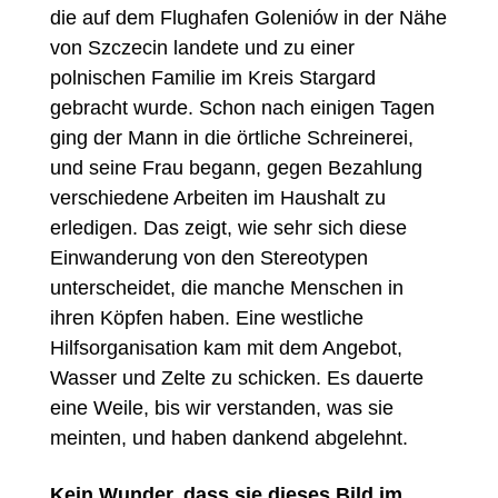
die auf dem Flughafen Goleniów in der Nähe
von Szczecin landete und zu einer
polnischen Familie im Kreis Stargard
gebracht wurde. Schon nach einigen Tagen
ging der Mann in die örtliche Schreinerei,
und seine Frau begann, gegen Bezahlung
verschiedene Arbeiten im Haushalt zu
erledigen. Das zeigt, wie sehr sich diese
Einwanderung von den Stereotypen
unterscheidet, die manche Menschen in
ihren Köpfen haben. Eine westliche
Hilfsorganisation kam mit dem Angebot,
Wasser und Zelte zu schicken. Es dauerte
eine Weile, bis wir verstanden, was sie
meinten, und haben dankend abgelehnt.
Kein Wunder, dass sie dieses Bild im