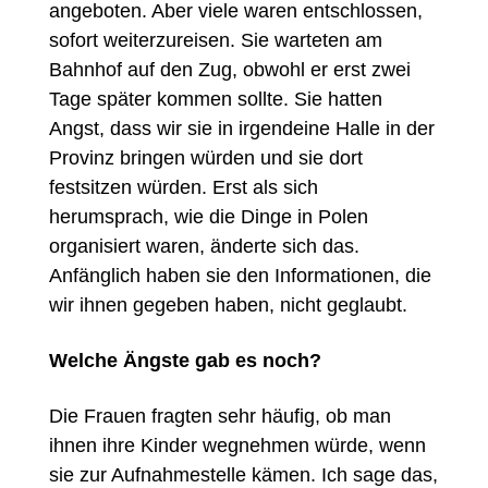
angeboten. Aber viele waren entschlossen,
sofort weiterzureisen. Sie warteten am
Bahnhof auf den Zug, obwohl er erst zwei
Tage später kommen sollte. Sie hatten
Angst, dass wir sie in irgendeine Halle in der
Provinz bringen würden und sie dort
festsitzen würden. Erst als sich
herumsprach, wie die Dinge in Polen
organisiert waren, änderte sich das.
Anfänglich haben sie den Informationen, die
wir ihnen gegeben haben, nicht geglaubt.
Welche Ängste gab es noch?
Die Frauen fragten sehr häufig, ob man
ihnen ihre Kinder wegnehmen würde, wenn
sie zur Aufnahmestelle kämen. Ich sage das,