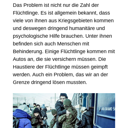
Das Problem ist nicht nur die Zahl der
Flüchtlinge. Es ist allgemein bekannt, dass
viele von ihnen aus Kriegsgebieten kommen
und deswegen dringend humanitäre und
psychologische Hilfe brauchen. Unter ihnen
befinden sich auch Menschen mit
Behinderung. Einige Flüchtlinge kommen mit
Autos an, die sie versichern müssen. Die
Haustiere der Flüchtlinge müssen geimpft
werden. Auch ein Problem, das wir an der
Grenze dringend lösen mussten.