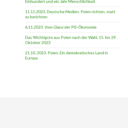
Einhundert und ein Jahr Menschlichkeit
11.11.2023. Deutsche Medien. Polen richten, statt
zu berichten
6.11.2023. Vom Glanz der PiS-Ӧkonomie
Das Wichtigste aus Polen nach der Wahl. 15. bis 29.
Oktober 2023
21.10. 2023. Polen. Ein demokratisches Land in
Europa