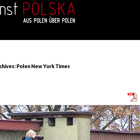
chives: Polen New York Times