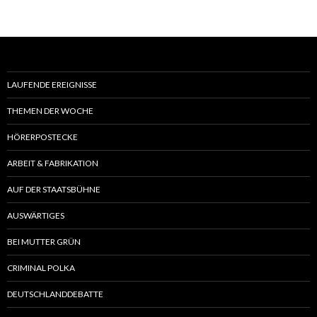
LAUFENDE EREIGNISSE
THEMEN DER WOCHE
HÖRERPOSTECKE
ARBEIT & FABRIKATION
AUF DER STAATSBÜHNE
AUSWÄRTIGES
BEI MUTTER GRÜN
CRIMINAL POLKA
DEUTSCHLANDDEBATTE