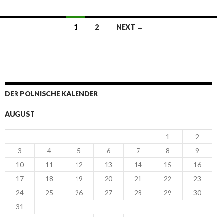
1
2
NEXT →
Posts navigation
DER POLNISCHE KALENDER
AUGUST
1
2
3
4
5
6
7
8
9
10
11
12
13
14
15
16
17
18
19
20
21
22
23
24
25
26
27
28
29
30
31