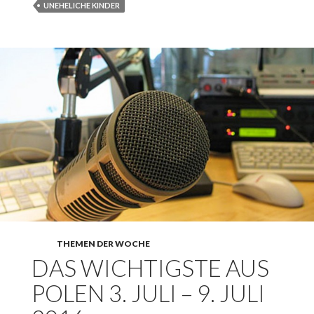
UNEHELICHE KINDER
THEMEN DER WOCHE
DAS WICHTIGSTE AUS
POLEN 3. JULI – 9. JULI