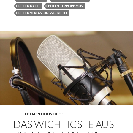
POLEN NATO
POLEN TERRORISMUS
POLEN VERFASSUNGSGERICHT
THEMEN DER WOCHE
DAS WICHTIGSTE AUS