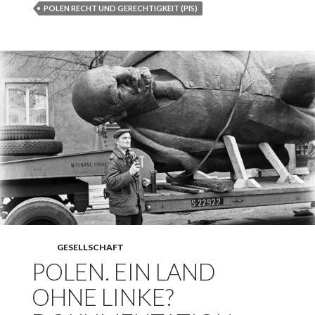
POLEN RECHT UND GERECHTIGKEIT (PIS)
GESELLSCHAFT
POLEN. EIN LAND
OHNE LINKE?