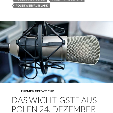
POLEN WEISSRUSSLAND
THEMEN DER WOCHE
DAS WICHTIGSTE AUS
POLEN 24. DEZEMBER