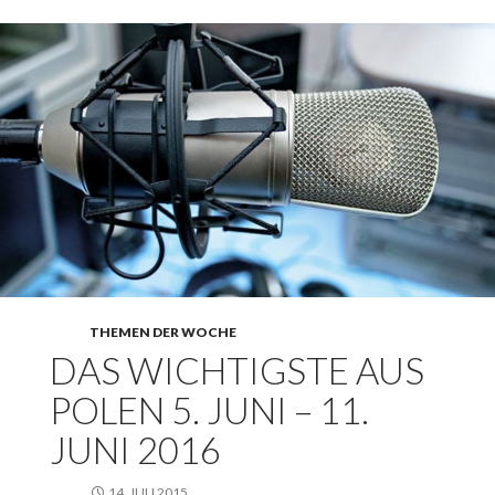
THEMEN DER WOCHE
DAS WICHTIGSTE AUS
POLEN 5. JUNI – 11.
JUNI 2016
14. JULI 2015