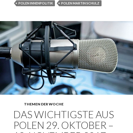
POLEN INNENPOLITIK
POLEN MARTIN SCHULZ
THEMEN DER WOCHE
DAS WICHTIGSTE AUS
POLEN 29. OKTOBER –