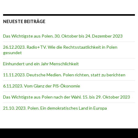
NEUESTE BEITRÄGE
Das Wichtigste aus Polen. 30. Oktober bis 24. Dezember 2023
26.12.2023. Radio+TV. Wie die Rechtsstaatlichkeit in Polen
gesundet
Einhundert und ein Jahr Menschlichkeit
11.11.2023. Deutsche Medien. Polen richten, statt zu berichten
6.11.2023. Vom Glanz der PiS-Ӧkonomie
Das Wichtigste aus Polen nach der Wahl. 15. bis 29. Oktober 2023
21.10. 2023. Polen. Ein demokratisches Land in Europa