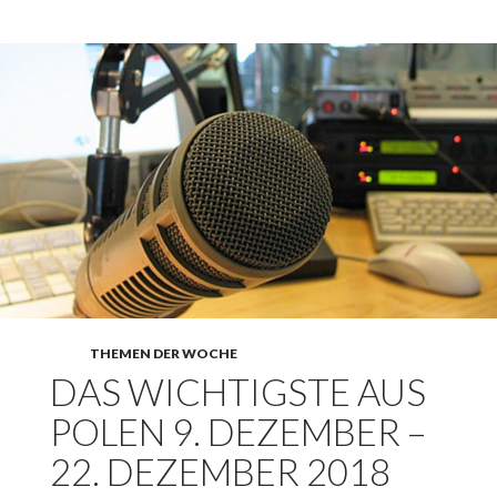
2018 – 19.
Januar 2019
THEMEN DER WOCHE
DAS WICHTIGSTE AUS
POLEN 9. DEZEMBER –
22. DEZEMBER 2018