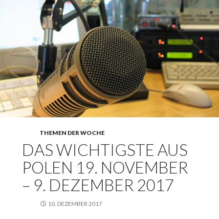
THEMEN DER WOCHE
DAS WICHTIGSTE AUS
POLEN 19. NOVEMBER
– 9. DEZEMBER 2017
10. DEZEMBER 2017