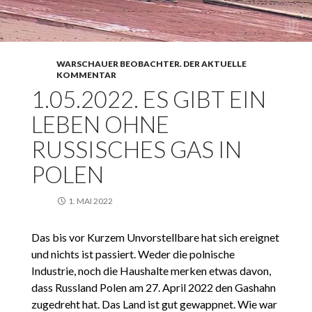
WARSCHAUER BEOBACHTER. DER AKTUELLE
KOMMENTAR
1.05.2022. ES GIBT EIN
LEBEN OHNE
RUSSISCHES GAS IN
POLEN
1. MAI 2022
Das bis vor Kurzem Unvorstellbare hat sich ereignet
und nichts ist passiert. Weder die polnische
Industrie, noch die Haushalte merken etwas davon,
dass Russland Polen am 27. April 2022 den Gashahn
zugedreht hat. Das Land ist gut gewappnet. Wie war