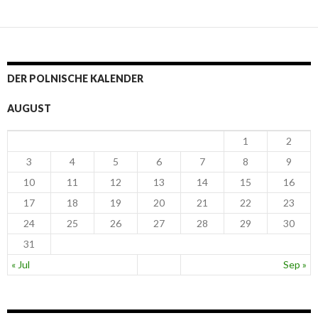
Dezemb
– 31.
Dezemb
2015
DER POLNISCHE KALENDER
AUGUST
1
2
3
4
5
6
7
8
9
10
11
12
13
14
15
16
17
18
19
20
21
22
23
24
25
26
27
28
29
30
31
« Jul
Sep »