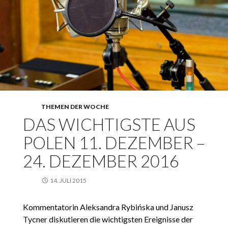
THEMEN DER WOCHE
DAS WICHTIGSTE AUS
POLEN 11. DEZEMBER –
24. DEZEMBER 2016
14. JULI 2015
Kommentatorin Aleksandra Rybińska und Janusz
Tycner diskutieren die wichtigsten Ereignisse der