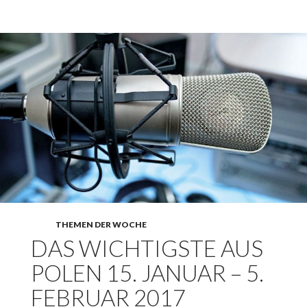
THEMEN DER WOCHE
DAS WICHTIGSTE AUS
POLEN 15. JANUAR – 5.
FEBRUAR 2017