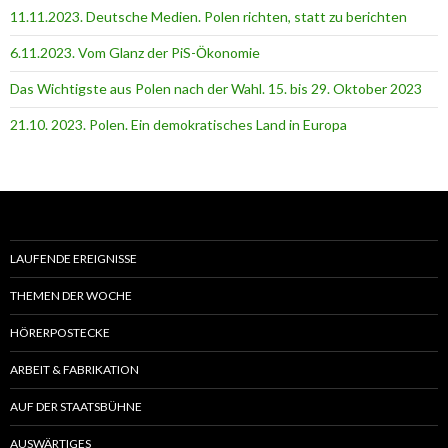
11.11.2023. Deutsche Medien. Polen richten, statt zu berichten
6.11.2023. Vom Glanz der PiS-Ӧkonomie
Das Wichtigste aus Polen nach der Wahl. 15. bis 29. Oktober 2023
21.10. 2023. Polen. Ein demokratisches Land in Europa
LAUFENDE EREIGNISSE
THEMEN DER WOCHE
HÖRERPOSTECKE
ARBEIT & FABRIKATION
AUF DER STAATSBÜHNE
AUSWÄRTIGES