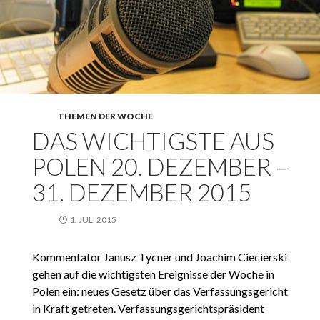
THEMEN DER WOCHE
DAS WICHTIGSTE AUS
POLEN 20. DEZEMBER –
31. DEZEMBER 2015
1. JULI 2015
Kommentator Janusz Tycner und Joachim Ciecierski
gehen auf die wichtigsten Ereignisse der Woche in
Polen ein: neues Gesetz über das Verfassungsgericht
in Kraft getreten. Verfassungsgerichtspräsident