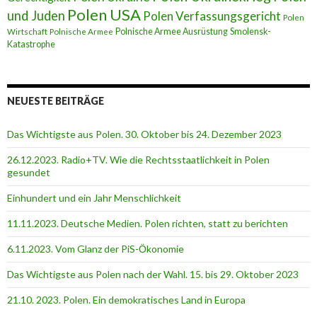
Polen USA
und Juden
Polen Verfassungsgericht
Polen
Polnische Armee Ausrüstung
Smolensk-
Wirtschaft
Polnische Armee
Katastrophe
NEUESTE BEITRÄGE
Das Wichtigste aus Polen. 30. Oktober bis 24. Dezember 2023
26.12.2023. Radio+TV. Wie die Rechtsstaatlichkeit in Polen
gesundet
Einhundert und ein Jahr Menschlichkeit
11.11.2023. Deutsche Medien. Polen richten, statt zu berichten
6.11.2023. Vom Glanz der PiS-Ӧkonomie
Das Wichtigste aus Polen nach der Wahl. 15. bis 29. Oktober 2023
21.10. 2023. Polen. Ein demokratisches Land in Europa