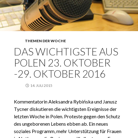
THEMEN DER WOCHE
DAS WICHTIGSTE AUS
POLEN 23. OKTOBER
-29. OKTOBER 2016
14. JULI 2015
Kommentatorin Aleksandra Rybińska und Janusz
Tycner diskutieren die wichtigsten Ereignisse der
letzten Woche in Polen. Proteste gegen den Schutz
des ungeborenen Lebens ebben ab. Ein neues
soziales Programm, mehr Unterstützung für Frauen