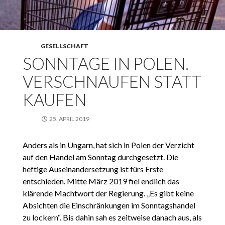
GESELLSCHAFT
SONNTAGE IN POLEN.
VERSCHNAUFEN STATT
KAUFEN
25. APRIL 2019
Anders als in Ungarn, hat sich in Polen der Verzicht
auf den Handel am Sonntag durchgesetzt. Die
heftige Auseinandersetzung ist fürs Erste
entschieden. Mitte März 2019 fiel endlich das
klärende Machtwort der Regierung. „Es gibt keine
Absichten die Einschränkungen im Sonntagshandel
zu lockern“. Bis dahin sah es zeitweise danach aus, als