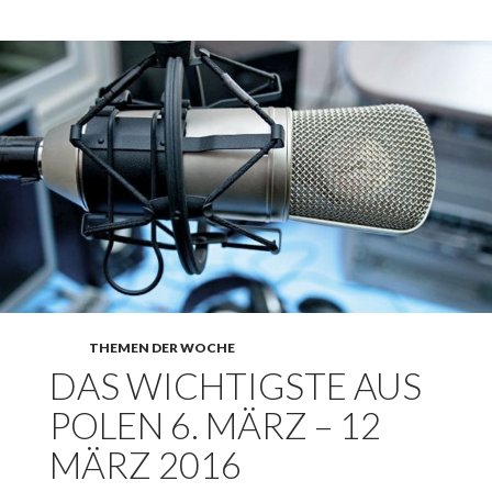
THEMEN DER WOCHE
DAS WICHTIGSTE AUS
POLEN 6. MÄRZ – 12
MÄRZ 2016