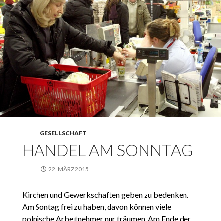
GESELLSCHAFT
HANDEL AM SONNTAG
22. MÄRZ 2015
Kirchen und Gewerkschaften geben zu bedenken.
Am Sontag frei zu haben, davon können viele
polnische Arbeitnehmer nur träumen. Am Ende der