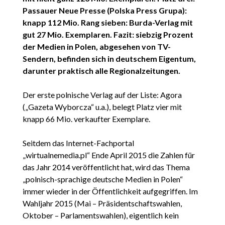
Passauer Neue Presse (Polska Press Grupa):
knapp 112 Mio. Rang sieben: Burda-Verlag mit
gut 27 Mio. Exemplaren. Fazit: siebzig Prozent
der Medien in Polen, abgesehen von TV-
Sendern, befinden sich in deutschem Eigentum,
darunter praktisch alle Regionalzeitungen.
Der erste polnische Verlag auf der Liste: Agora
(„Gazeta Wyborcza“ u.a.), belegt Platz vier mit
knapp 66 Mio. verkaufter Exemplare.
Seitdem das Internet-Fachportal
„wirtualnemedia.pl“ Ende April 2015 die Zahlen für
das Jahr 2014 veröffentlicht hat, wird das Thema
„polnisch-sprachige deutsche Medien in Polen“
immer wieder in der Öffentlichkeit aufgegriffen. Im
Wahljahr 2015 (Mai – Präsidentschaftswahlen,
Oktober – Parlamentswahlen), eigentlich kein