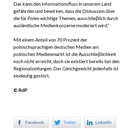
Das kann den Informationsfluss in unserem Land
gefährden und bewirken, dass die Diskussion über
die für Polen wichtige Themen, ausschlieβlich durch
ausländische Medienkonzerne moderiert wird.“
Mit einem Anteil von 70 Prozent der
polnischsprachigen deutschen Medien am
polnischen Medienmarkt ist die Ausschlieβlichkeit
noch nicht erreicht, doch sie existiert bereits bei den
Regionalzeitungen. Das Gleichgewicht jedenfalls ist
eindeutig gestört.
© RdP
Facebook
Twitter
LinkedIn