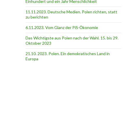
Einhundert und ein Jahr Menschlichkeit
11.11.2023. Deutsche Medien. Polen richten, statt
zu berichten
6.11.2023. Vom Glanz der PiS-Ӧkonomie
Das Wichtigste aus Polen nach der Wahl. 15. bis 29.
Oktober 2023
21.10. 2023. Polen. Ein demokratisches Land in
Europa