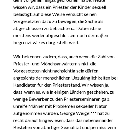
wissen wir, dass ein Priester, der Kinder sexuell
belästigt, auf diese Weise versucht seinen
Vorgesetzten dazu zu bewegen, die Sache als
abgeschlossen zu betrachten… Dabei ist sie
meistens weder abgeschlossen, noch dermaβen
begrenzt wie es dargestellt wird.
Wir bekennen zudem, dass, auch wenn die Zahl von
Priester- und Mönchsanwärtern sinkt, die
Vorgesetzten nicht nachsichtig sein dürfen
angesichts der menschlichen Unzulänglichkeiten bei
Kandidaten für den Priesterstand. Wir wissen ja,
dass, wenn es, wie in einigen Ländern geschehen, zu
wenige Bewerber zu den Priesterseminaren gab,
unreife Männer mit Problemen sexueller Natur
aufgenommen wurden. George Weigel*** hat zu
recht darauf hingewiesen, dass das nebeneinander
Bestehen von abartiger Sexualität und permissivem