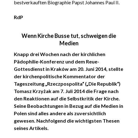
bestverkauften Biographie Papst Johannes Paul II.
RdP
Wenn Kirche Busse tut, schweigen die
Medien
Knapp drei Wochen nach der kirchlichen
Pädophilie-Konferenz und dem Reue-
Gottesdienst in Kraków am 20. Juni 2014, stellte
der kirchenpolitische Kommentator der
Tageszeitung „Rzeczpospolita“ („Die Republik“)
Tomasz Krzyżak am 7. Juli 2014 die Frage nach
den Reaktionen auf die Selbstkritik der Kirche.
Seine Beobachtungen in Bezug auf die Medien in
Polen sind alles andere als zuversichtlich
gewesen. Nachfolgend die wichtigsten Thesen
seines Artikels.