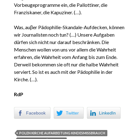
Vorbeugeprogramme ein, die Pallottiner, die
Franziskaner, die Kapuziner. (…).
Was, auβer Pädophilie-Skandale-Aufdecken, können
wir Journalisten noch tun? (…) Unsere Aufgaben
dürfen sich nicht nur darauf beschränken. Die
Menschen wollen von uns vor allem die Wahrheit
erfahren, die Wahrheit vom Anfang bis zum Ende.
Derweil bekommen sie oft nur die halbe Wahrheit
serviert. So ist es auch mit der Pädophilie in der
Kirche. (…).
RdP
Facebook
Twitter
LinkedIn
POLEN KIRCHE AUFARBEITUNG KINDESMISSBRAUCH