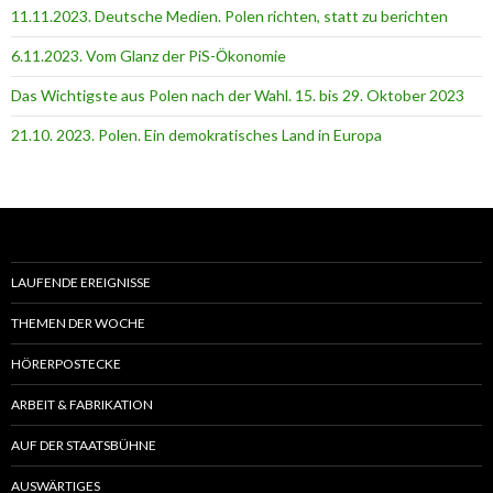
11.11.2023. Deutsche Medien. Polen richten, statt zu berichten
6.11.2023. Vom Glanz der PiS-Ӧkonomie
Das Wichtigste aus Polen nach der Wahl. 15. bis 29. Oktober 2023
21.10. 2023. Polen. Ein demokratisches Land in Europa
LAUFENDE EREIGNISSE
THEMEN DER WOCHE
HÖRERPOSTECKE
ARBEIT & FABRIKATION
AUF DER STAATSBÜHNE
AUSWÄRTIGES