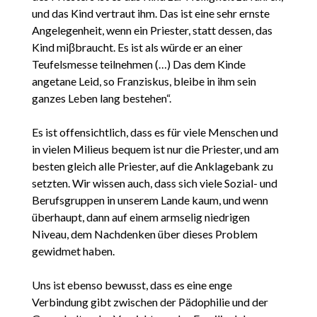
und das Kind vertraut ihm. Das ist eine sehr ernste
Angelegenheit, wenn ein Priester, statt dessen, das
Kind miβbraucht. Es ist als würde er an einer
Teufelsmesse teilnehmen (…) Das dem Kinde
angetane Leid, so Franziskus, bleibe in ihm sein
ganzes Leben lang bestehen“.
Es ist offensichtlich, dass es für viele Menschen und
in vielen Milieus bequem ist nur die Priester, und am
besten gleich alle Priester, auf die Anklagebank zu
setzten. Wir wissen auch, dass sich viele Sozial- und
Berufsgruppen in unserem Lande kaum, und wenn
überhaupt, dann auf einem armselig niedrigen
Niveau, dem Nachdenken über dieses Problem
gewidmet haben.
Uns ist ebenso bewusst, dass es eine enge
Verbindung gibt zwischen der Pädophilie und der