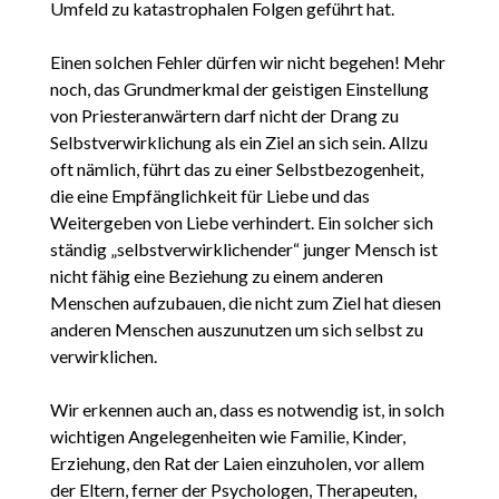
Umfeld zu katastrophalen Folgen geführt hat.
Einen solchen Fehler dürfen wir nicht begehen! Mehr
noch, das Grundmerkmal der geistigen Einstellung
von Priesteranwärtern darf nicht der Drang zu
Selbstverwirklichung als ein Ziel an sich sein. Allzu
oft nämlich, führt das zu einer Selbstbezogenheit,
die eine Empfänglichkeit für Liebe und das
Weitergeben von Liebe verhindert. Ein solcher sich
ständig „selbstverwirklichender“ junger Mensch ist
nicht fähig eine Beziehung zu einem anderen
Menschen aufzubauen, die nicht zum Ziel hat diesen
anderen Menschen auszunutzen um sich selbst zu
verwirklichen.
Wir erkennen auch an, dass es notwendig ist, in solch
wichtigen Angelegenheiten wie Familie, Kinder,
Erziehung, den Rat der Laien einzuholen, vor allem
der Eltern, ferner der Psychologen, Therapeuten,