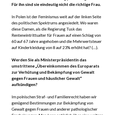
Für ihn sind sie eindeutig nicht die richtige Frau.
In Polen ist der Feminismus weit auf der linken Seite
des politischen Spektrums angesiedelt. Wo waren
diese Damen, als die Regierung Tusk das
Renteneintrittsalter für Frauen auf einen Schlag von
60 auf 67 Jahre angehoben und die Mehrwertsteuer
auf Kinderkleidung von 8 auf 23% erhöht hat? (…).
Werden Sie als Ministerpräsidentin das
umstrittene „Übereinkommen des Europarats
zur Verhütung und Bekämpfung von Gewalt
gegen Frauen und häuslicher Gewalt“
aufkündigen?
Im polnischen Straf- und Familienrecht haben wir
genügend Bestimmungen zur Bekämpfung von
Gewalt gegen Frauen und anderer pathologischer