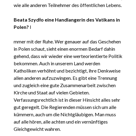
wie alle anderen Teilnehmer des öffentlichen Lebens.
Beata Szydło eine Handlangerin des Vatikans in
Polen?
I
mmer mit der Ruhe. Wer genauer auf das Geschehen
in Polen schaut, sieht einen enormen Bedarf dahin
gehend, dass wir wieder eine werteorientierte Politik
bekommen. Auch in unserem Land werden
Katholiken verhöhnt und bezichtigt, ihre Denkweise
allen anderen aufzuzwingen. Es gibt eine Trennung
und zugleich eine gute Zusammenarbeit zwischen
Kirche und Staat auf vielen Gebieten.
Verfassungsrechtlich ist in dieser Hinsicht alles sehr
gut geregelt. Die Regierenden müssen sich um alle
kümmern, auch um die Nichtgläubigen. Man muss
auf alle hören, alle achten und ein vernünftiges
Gleichgewicht wahren.