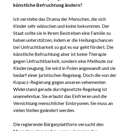
künstliche Befruchtung ändern?
Ich verstehe das Drama der Menschen, die sich
Kinder sehr wünschen und keine bekommen. Der
Staat sollte sie in ihrem Bestreben eine Familie zu
haben unterstützen, indem er die Heilungschancen
bei Unfruchtbarkeit so gut es nur geht fördert. Die
künstliche Befruchtung aber ist keine Therapie
gegen Unfruchtbarkeit, sondern eine Methode zur
Kinderzeugung. Sie wird in Polen angewandt und sie
bedarf einer juristischen Regelung. Doch die von der
Kopacz-Regierung gegen unseren vehementen
Widerstand gerade durchgesetzte Regelung ist
unannehmbar. Sie erlaubt das Einfrieren und die
Vernichtung menschlicher Embryonen. Sie muss an
vielen Stellen geändert werden.
Die regierende Bürgerplattform versucht den