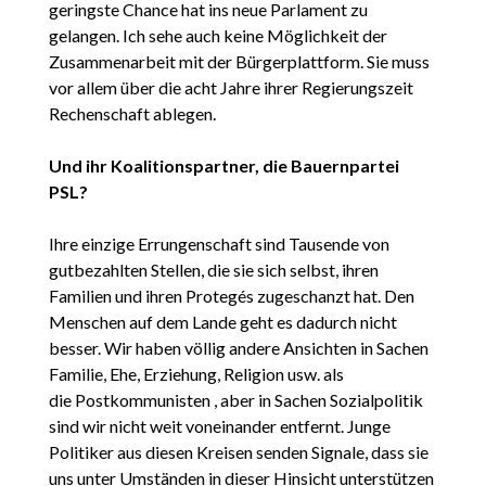
geringste Chance hat ins neue Parlament zu
gelangen. Ich sehe auch keine Möglichkeit der
Zusammenarbeit mit der Bürgerplattform. Sie muss
vor allem über die acht Jahre ihrer Regierungszeit
Rechenschaft ablegen.
Und ihr Koalitionspartner, die Bauernpartei
PSL?
Ihre einzige Errungenschaft sind Tausende von
gutbezahlten Stellen, die sie sich selbst, ihren
Familien und ihren Protegés zugeschanzt hat. Den
Menschen auf dem Lande geht es dadurch nicht
besser. Wir haben völlig andere Ansichten in Sachen
Familie, Ehe, Erziehung, Religion usw. als
die Postkommunisten , aber in Sachen Sozialpolitik
sind wir nicht weit voneinander entfernt. Junge
Politiker aus diesen Kreisen senden Signale, dass sie
uns unter Umständen in dieser Hinsicht unterstützen