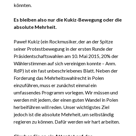
könnten.
Es bleiben also nur die Kukiz-Bewegung oder die
absolute Mehrheit.
Paweł Kukiz (ein Rockmusiker, der an der Spitze
seiner Protestbewegung in der ersten Runde der
Präsidentschaftswahlen am 10. Mai 2015, 20% der
Wählerstimmen auf sich vereinigen konnte – Anm.
RdP) ist ein fast unbeschriebenes Blatt. Neben der
Forderung das Mehrheitswahlrecht in Polen
einzuführen, muss er zunächst einmal ein
umfassendes Programm vorlegen. Wir müssen und
werden mit jedem, der einen guten Wandel in Polen
herbeiführen will reden. Unser wichtigstes Ziel
jedoch ist die absolute Mehrheit, um selbständig
regieren zu können. Dafür werden wir hart arbeiten.