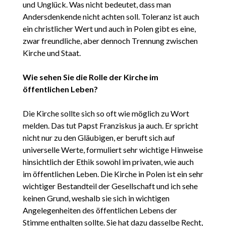
und Unglück. Was nicht bedeutet, dass man
Andersdenkende nicht achten soll. Toleranz ist auch
ein christlicher Wert und auch in Polen gibt es eine,
zwar freundliche, aber dennoch Trennung zwischen
Kirche und Staat.
Wie sehen Sie die Rolle der Kirche im
öffentlichen Leben?
Die Kirche sollte sich so oft wie möglich zu Wort
melden. Das tut Papst Franziskus ja auch. Er spricht
nicht nur zu den Gläubigen, er beruft sich auf
universelle Werte, formuliert sehr wichtige Hinweise
hinsichtlich der Ethik sowohl im privaten, wie auch
im öffentlichen Leben. Die Kirche in Polen ist ein sehr
wichtiger Bestandteil der Gesellschaft und ich sehe
keinen Grund, weshalb sie sich in wichtigen
Angelegenheiten des öffentlichen Lebens der
Stimme enthalten sollte. Sie hat dazu dasselbe Recht,