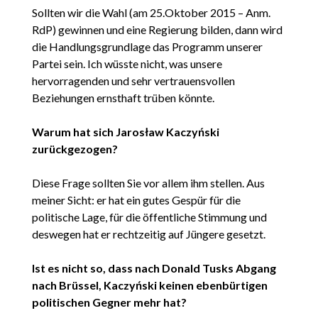
Sollten wir die Wahl (am 25.Oktober 2015 – Anm.
RdP) gewinnen und eine Regierung bilden, dann wird
die Handlungsgrundlage das Programm unserer
Partei sein. Ich wüsste nicht, was unsere
hervorragenden und sehr vertrauensvollen
Beziehungen ernsthaft trüben könnte.
Warum hat sich Jarosław Kaczyński
zurückgezogen?
Diese Frage sollten Sie vor allem ihm stellen. Aus
meiner Sicht: er hat ein gutes Gespür für die
politische Lage, für die öffentliche Stimmung und
deswegen hat er rechtzeitig auf Jüngere gesetzt.
Ist es nicht so, dass nach Donald Tusks Abgang
nach Brüssel, Kaczyński keinen ebenbürtigen
politischen Gegner mehr hat?