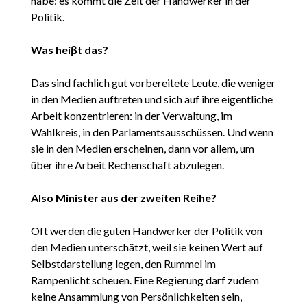
habe: es kommt die Zeit der Handwerker in der
Politik.
Was heiβt das?
Das sind fachlich gut vorbereitete Leute, die weniger
in den Medien auftreten und sich auf ihre eigentliche
Arbeit konzentrieren: in der Verwaltung, im
Wahlkreis, in den Parlamentsausschüssen. Und wenn
sie in den Medien erscheinen, dann vor allem, um
über ihre Arbeit Rechenschaft abzulegen.
Also Minister aus der zweiten Reihe?
Oft werden die guten Handwerker der Politik von
den Medien unterschätzt, weil sie keinen Wert auf
Selbstdarstellung legen, den Rummel im
Rampenlicht scheuen. Eine Regierung darf zudem
keine Ansammlung von Persönlichkeiten sein,