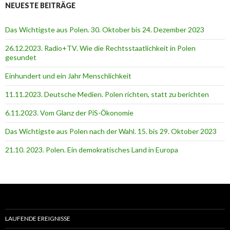
NEUESTE BEITRÄGE
Das Wichtigste aus Polen. 30. Oktober bis 24. Dezember 2023
26.12.2023. Radio+TV. Wie die Rechtsstaatlichkeit in Polen
gesundet
Einhundert und ein Jahr Menschlichkeit
11.11.2023. Deutsche Medien. Polen richten, statt zu berichten
6.11.2023. Vom Glanz der PiS-Ӧkonomie
Das Wichtigste aus Polen nach der Wahl. 15. bis 29. Oktober 2023
21.10. 2023. Polen. Ein demokratisches Land in Europa
LAUFENDE EREIGNISSE