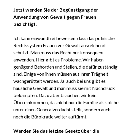
Jetzt werden Sie der Begünstigung der
Anwendung von Gewalt gegen Frauen
bezichtigt.
Ich kann einwandfrei beweisen, dass das polnische
Rechtssystem Frauen vor Gewalt ausreichend
schützt. Man muss das Recht nur konsequent
anwenden. Hier gibt es Probleme. Wir haben
genügend Behörden und Stellen, die dafür zuständig
sind. Einige von ihnen müssen aus ihrer Trägheit
wachgerüttelt werden. Ja, auch bei uns gibt es
häusliche Gewalt und man muss sie mit Nachdruck
bekämpfen. Dazu aber brauchen wir kein
Übereinkommen, das nicht nur die Familie als solche
unter einen Generalverdacht stellt, sondern auch
noch die Bürokratie weiter auftürmt.
Werden Sie das jetzige Gesetz über die