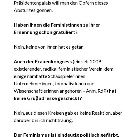
Präsidentenpalais will man den Opfern dieses
Absturzes gönnen.
Haben Ihnen die Feministinnen zu Ihrer
Ernennung schon gratuliert?
Nein, keine von ihnen hat es getan.
Auch der Frauenkongress
(ein seit 2009
existierender, radikal feministischer Verein, dem
einige namhafte Schauspielerinnen,
Unternehmerinnen, Journalistinnen und
Wissenschaftlerinnen angehören – Anm. RdP)
hat
keine Gruβadresse geschickt?
Nein, aus diesen Kreisen gab es keine Reaktion, aber
darüber bin ich nicht traurig.
Der Feminismus ist eindeutig politisch gefärbt.