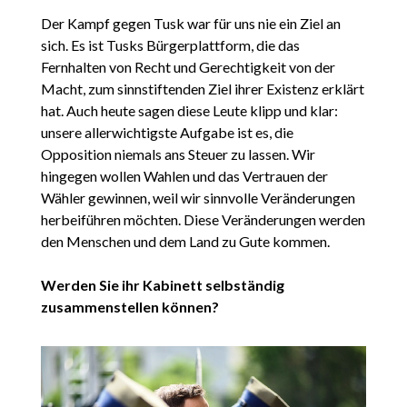
Der Kampf gegen Tusk war für uns nie ein Ziel an
sich. Es ist Tusks Bürgerplattform, die das
Fernhalten von Recht und Gerechtigkeit von der
Macht, zum sinnstiftenden Ziel ihrer Existenz erklärt
hat. Auch heute sagen diese Leute klipp und klar:
unsere allerwichtigste Aufgabe ist es, die
Opposition niemals ans Steuer zu lassen. Wir
hingegen wollen Wahlen und das Vertrauen der
Wähler gewinnen, weil wir sinnvolle Veränderungen
herbeiführen möchten. Diese Veränderungen werden
den Menschen und dem Land zu Gute kommen.
Werden Sie ihr Kabinett selbständig
zusammenstellen können?