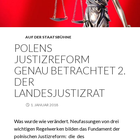
AUF DER STAATSBÜHNE
POLENS
JUSTIZREFORM
GENAU BETRACHTET 2.
DER
LANDESJUSTIZRAT
1. JANUAR 2018
Was wurde wie verändert. Neufassungen von drei
wichtigen Regelwerken bilden das Fundament der
polnischen Justizreform: die des