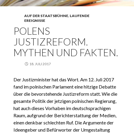
AUF DER STAATSBÜHNE
,
LAUFENDE
EREIGNISSE
POLENS
JUSTIZREFORM.
MYTHEN UND FAKTEN.
18. JULI 2017
Der Justizminister hat das Wort. Am 12. Juli 2017
fand im polnischen Parlament eine hitzige Debatte
über die bevorstehende Justizreform statt. Wie die
gesamte Politik der jetzigen polnischen Regierung,
hat auch dieses Vorhaben im deutschsprachigen
Raum, aufgrund der Berichterstattung der Medien,
einen denkbar schlechten Ruf. Die Argumente der
Ideengeber und Befürworter der Umgestaltung