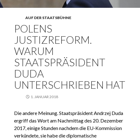
AUF DER STAATSBÜHNE
POLENS
JUSTIZREFORM.
WARUM
STAATSPRÄSIDENT
DUDA
UNTERSCHRIEBEN HAT
1. JANUAR 2018
Die andere Meinung. Staatspräsident Andrzej Duda
ergriff das Wort am Nachmittag des 20. Dezember
2017, einige Stunden nachdem die EU-Kommission
verkündete, sie habe die diplomatische