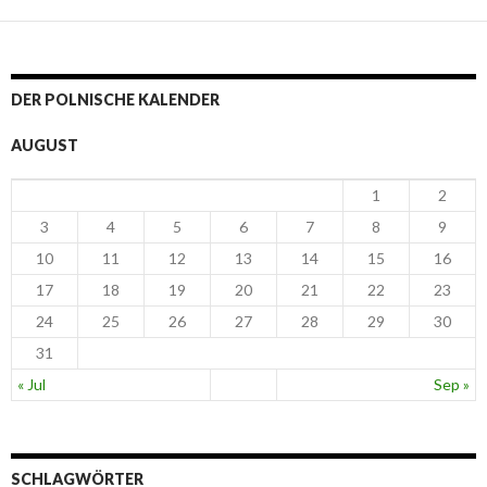
DER POLNISCHE KALENDER
AUGUST
1
2
3
4
5
6
7
8
9
10
11
12
13
14
15
16
17
18
19
20
21
22
23
24
25
26
27
28
29
30
31
« Jul
Sep »
SCHLAGWÖRTER