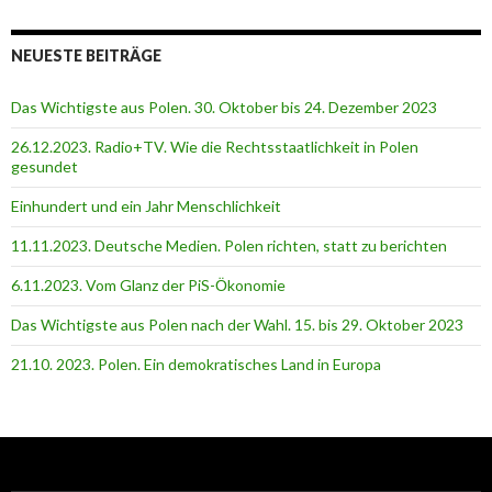
NEUESTE BEITRÄGE
Das Wichtigste aus Polen. 30. Oktober bis 24. Dezember 2023
26.12.2023. Radio+TV. Wie die Rechtsstaatlichkeit in Polen
gesundet
Einhundert und ein Jahr Menschlichkeit
11.11.2023. Deutsche Medien. Polen richten, statt zu berichten
6.11.2023. Vom Glanz der PiS-Ӧkonomie
Das Wichtigste aus Polen nach der Wahl. 15. bis 29. Oktober 2023
21.10. 2023. Polen. Ein demokratisches Land in Europa