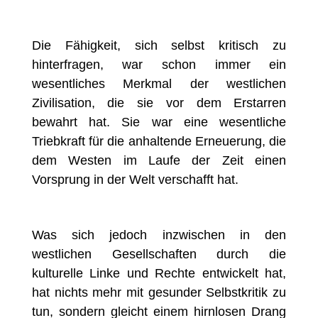
Die Fähigkeit, sich selbst kritisch zu
hinterfragen, war schon immer ein
wesentliches Merkmal der westlichen
Zivilisation, die sie vor dem Erstarren
bewahrt hat. Sie war eine wesentliche
Triebkraft für die anhaltende Erneuerung, die
dem Westen im Laufe der Zeit einen
Vorsprung in der Welt verschafft hat.
Was sich jedoch inzwischen in den
westlichen Gesellschaften durch die
kulturelle Linke und Rechte entwickelt hat,
hat nichts mehr mit gesunder Selbstkritik zu
tun, sondern gleicht einem hirnlosen Drang