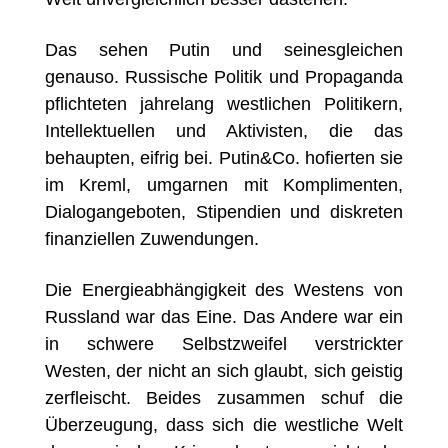
Das sehen Putin und seinesgleichen
genauso. Russische Politik und Propaganda
pflichteten jahrelang westlichen Politikern,
Intellektuellen und Aktivisten, die das
behaupten, eifrig bei. Putin&Co. hofierten sie
im Kreml, umgarnen mit Komplimenten,
Dialogangeboten, Stipendien und diskreten
finanziellen Zuwendungen.
Die Energieabhängigkeit des Westens von
Russland war das Eine. Das Andere war ein
in schwere Selbstzweifel verstrickter
Westen, der nicht an sich glaubt, sich geistig
zerfleischt. Beides zusammen schuf die
Überzeugung, dass sich die westliche Welt