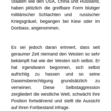
Staaten wie den USA, China und Russland,
haben plötzlich die greifbare Form blutiger
militärischer Schlachten und russischer
Kriegsgräuel, begangen bei Kiew oder im
Donbass, angenommen.
Es sei jedoch daran erinnert, dass seit
geraumer Zeit niemand den Westen so sehr
bekämpft hat wie der Westen sich selbst. Er
hat irgendwann begonnen, sich selbst
aufrichtig zu hassen und so seine
Daseinsberechtigung grundsätzlich zu
verneinen. Diese Selbstaggression
zergliedert die westliche Welt, schwächt ihre
Position fortwährend und stellt die Aussicht
auf ihren Fortbestand infrage.