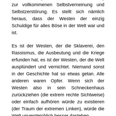
zur vollkommenen Selbstverneinung und
Selbstzerstörung. Es stellt sich nämlich
heraus, dass der Westen der einzig
Schuldige für alles Böse in der Welt war und
ist.
Es ist der Westen, der die Sklaverei, den
Rassismus, die Ausbeutung und die Kriege
erfunden hat, es ist der Westen, der die Welt
ausplündert und vernichtet. Niemand sonst
in der Geschichte hat so etwas getan. Alle
anderen waren Opfer. Wenn sich der
Westen also in sein Schneckenhaus
zurückziehen (die extrem rechte Sichtweise)
oder einfach aufhören würde zu existieren
(der Traum der extremen Linken), würde die
Welt unvergleichlich besser dastehen.