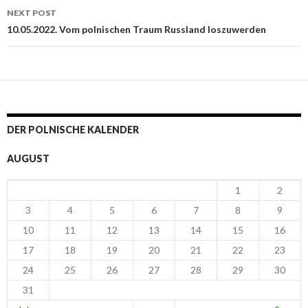
NEXT POST
10.05.2022. Vom polnischen Traum Russland loszuwerden
DER POLNISCHE KALENDER
AUGUST
1
2
3
4
5
6
7
8
9
10
11
12
13
14
15
16
17
18
19
20
21
22
23
24
25
26
27
28
29
30
31