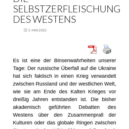
SELBSTZERFLEISCHUNG
DES WESTENS
5. MAI 2022
Es ist eine der Binsenwahrheiten unserer
Tage: Der russische Überfall auf die Ukraine
hat sich faktisch in einen Krieg verwandelt
zwischen Russland und der westlichen Welt,
wie sie am Ende des Kalten Krieges vor
dreißig Jahren entstanden ist. Die bisher
akademisch geführten Debatten des
Westens über den Zusammenprall der
Kulturen oder das globale Ringen zwischen