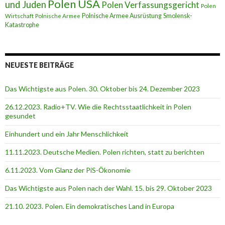
Polen USA
und Juden
Polen Verfassungsgericht
Polen
Polnische Armee Ausrüstung
Smolensk-
Wirtschaft
Polnische Armee
Katastrophe
NEUESTE BEITRÄGE
Das Wichtigste aus Polen. 30. Oktober bis 24. Dezember 2023
26.12.2023. Radio+TV. Wie die Rechtsstaatlichkeit in Polen
gesundet
Einhundert und ein Jahr Menschlichkeit
11.11.2023. Deutsche Medien. Polen richten, statt zu berichten
6.11.2023. Vom Glanz der PiS-Ӧkonomie
Das Wichtigste aus Polen nach der Wahl. 15. bis 29. Oktober 2023
21.10. 2023. Polen. Ein demokratisches Land in Europa