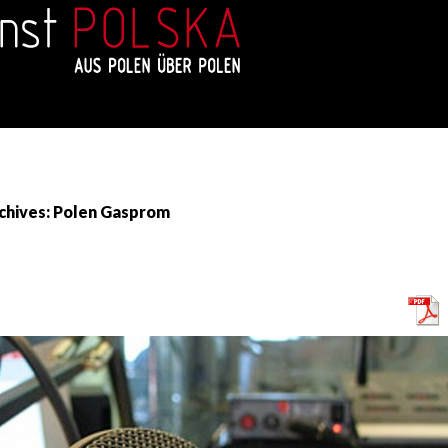
chives: Polen Gasprom