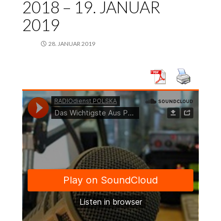
2018 – 19. JANUAR
2019
28. JANUAR 2019