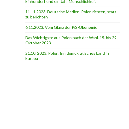
Einhundert und ein Jahr Menschlichkeit
11.11.2023. Deutsche Medien. Polen richten, statt
zu berichten
6.11.2023. Vom Glanz der PiS-Ӧkonomie
Das Wichtigste aus Polen nach der Wahl. 15. bis 29.
Oktober 2023
21.10. 2023. Polen. Ein demokratisches Land in
Europa