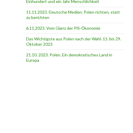
Einhundert und ein Jahr Menschlichkeit
11.11.2023. Deutsche Medien. Polen richten, statt
zu berichten
6.11.2023. Vom Glanz der PiS-Ӧkonomie
Das Wichtigste aus Polen nach der Wahl. 15. bis 29.
Oktober 2023
21.10. 2023. Polen. Ein demokratisches Land in
Europa