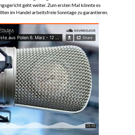
ngsgericht geht weiter. Zum ersten Mal könnte es
lten im Handel arbeitsfreie Sonntage zu garantieren.