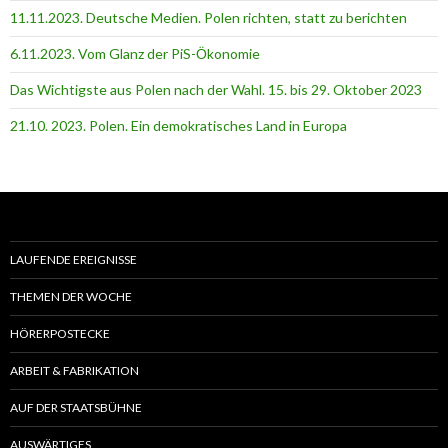
11.11.2023. Deutsche Medien. Polen richten, statt zu berichten
6.11.2023. Vom Glanz der PiS-Ӧkonomie
Das Wichtigste aus Polen nach der Wahl. 15. bis 29. Oktober 2023
21.10. 2023. Polen. Ein demokratisches Land in Europa
LAUFENDE EREIGNISSE
THEMEN DER WOCHE
HÖRERPOSTECKE
ARBEIT & FABRIKATION
AUF DER STAATSBÜHNE
AUSWÄRTIGES