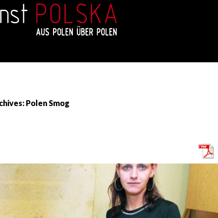
chives: Polen Smog