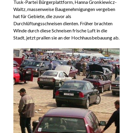
Tusk-Partei Bürgerplattform, Hanna Gronkiewicz-
Waltz, massenweise Baugenehmigungen vergeben
hat für Gebiete, die zuvor als
Durchlüftungsschneisen dienten. Früher brachten
Winde durch diese Schneisen frische Luft in die
Stadt, jetzt prallen sie an der Hochhausbebauung ab.