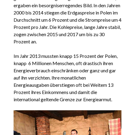
ergaben ein besorgniserregendes Bild. In den Jahren
2000 bis 2014 stiegen die Erdgaspreise in Polen im
Durchschnitt um 6 Prozent und die Strompreise um 4
Prozent pro Jahr. Die Kohlepreise, lange Jahre stabil,
zogen zwischen 2015 und 2017 um bis zu 30
Prozent an.
Im Jahr 2013 mussten knapp 15 Prozent der Polen,
knapp 6 Millionen Menschen, oft drastisch ihren
Energieverbrauch einschränken oder ganz und gar
auf ihn verzichten. Ihre monatlichen
Energieausgaben überstiegen oft bei Weitem 13
Prozent ihres Einkommens und damit die
international geltende Grenze zur Energiearmut.