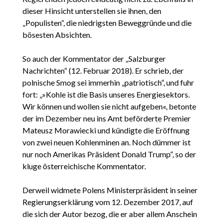
dieser Hinsicht unterstellen sie ihnen, den
„Populisten“, die niedrigsten Beweggründe und die
bösesten Absichten.
So auch der Kommentator der „Salzburger
Nachrichten“ (12. Februar 2018). Er schrieb, der
polnische Smog sei immerhin „patriotisch“, und fuhr
fort: „»Kohle ist die Basis unseres Energiesektors.
Wir können und wollen sie nicht aufgeben«, betonte
der im Dezember neu ins Amt beförderte Premier
Mateusz Morawiecki und kündigte die Eröffnung
von zwei neuen Kohlenminen an. Noch dümmer ist
nur noch Amerikas Präsident Donald Trump“, so der
kluge österreichische Kommentator.
Derweil widmete Polens Ministerpräsident in seiner
Regierungserklärung vom 12. Dezember 2017, auf
die sich der Autor bezog, die er aber allem Anschein