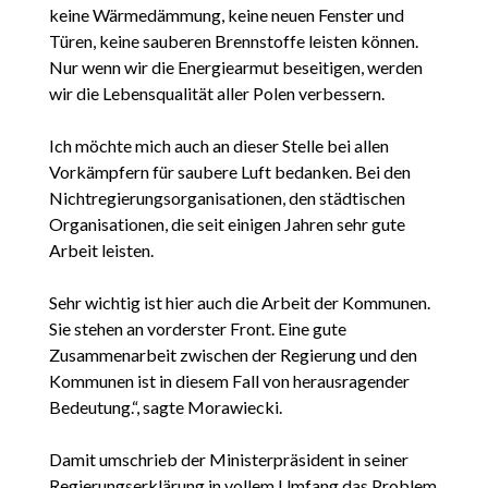
keine Wärmedämmung, keine neuen Fenster und
Türen, keine sauberen Brennstoffe leisten können.
Nur wenn wir die Energiearmut beseitigen, werden
wir die Lebensqualität aller Polen verbessern.
Ich möchte mich auch an dieser Stelle bei allen
Vorkämpfern für saubere Luft bedanken. Bei den
Nichtregierungsorganisationen, den städtischen
Organisationen, die seit einigen Jahren sehr gute
Arbeit leisten.
Sehr wichtig ist hier auch die Arbeit der Kommunen.
Sie stehen an vorderster Front. Eine gute
Zusammenarbeit zwischen der Regierung und den
Kommunen ist in diesem Fall von herausragender
Bedeutung.“, sagte Morawiecki.
Damit umschrieb der Ministerpräsident in seiner
Regierungserklärung in vollem Umfang das Problem