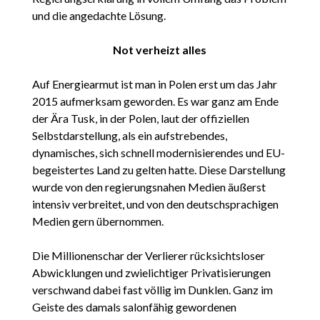
und die angedachte Lösung.
Not verheizt alles
Auf Energiearmut ist man in Polen erst um das Jahr
2015 aufmerksam geworden. Es war ganz am Ende
der Ära Tusk, in der Polen, laut der offiziellen
Selbstdarstellung, als ein aufstrebendes,
dynamisches, sich schnell modernisierendes und EU-
begeistertes Land zu gelten hatte. Diese Darstellung
wurde von den regierungsnahen Medien äußerst
intensiv verbreitet, und von den deutschsprachigen
Medien gern übernommen.
Die Millionenschar der Verlierer rücksichtsloser
Abwicklungen und zwielichtiger Privatisierungen
verschwand dabei fast völlig im Dunklen. Ganz im
Geiste des damals salonfähig gewordenen