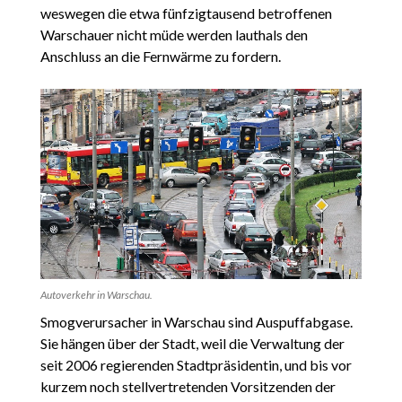
weswegen die etwa fünfzigtausend betroffenen
Warschauer nicht müde werden lauthals den
Anschluss an die Fernwärme zu fordern.
Autoverkehr in Warschau.
Smogverursacher in Warschau sind Auspuffabgase.
Sie hängen über der Stadt, weil die Verwaltung der
seit 2006 regierenden Stadtpräsidentin, und bis vor
kurzem noch stellvertretenden Vorsitzenden der