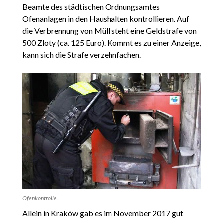
Beamte des städtischen Ordnungsamtes
Ofenanlagen in den Haushalten kontrollieren. Auf
die Verbrennung von Müll steht eine Geldstrafe von
500 Zloty (ca. 125 Euro). Kommt es zu einer Anzeige,
kann sich die Strafe verzehnfachen.
Ofenkontrolle.
Allein in Kraków gab es im November 2017 gut