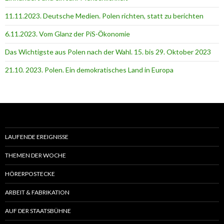
11.11.2023. Deutsche Medien. Polen richten, statt zu berichten
6.11.2023. Vom Glanz der PiS-Ӧkonomie
Das Wichtigste aus Polen nach der Wahl. 15. bis 29. Oktober 2023
21.10. 2023. Polen. Ein demokratisches Land in Europa
LAUFENDE EREIGNISSE
THEMEN DER WOCHE
HÖRERPOSTECKE
ARBEIT & FABRIKATION
AUF DER STAATSBÜHNE