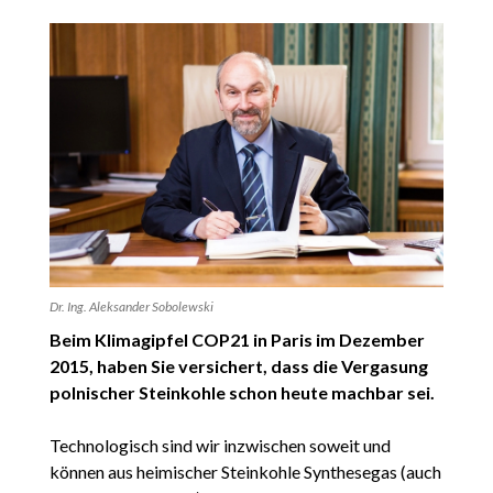
Dr. Ing. Aleksander Sobolewski
Beim Klimagipfel COP21 in Paris im Dezember
2015, haben Sie versichert, dass die Vergasung
polnischer Steinkohle schon heute machbar sei.
Technologisch sind wir inzwischen soweit und
können aus heimischer Steinkohle Synthesegas (auch