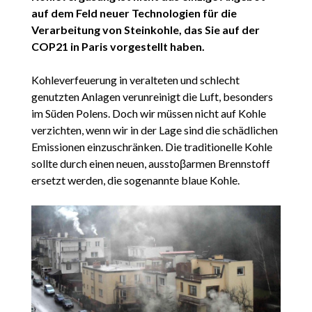
auf dem Feld neuer Technologien für die
Verarbeitung von Steinkohle, das Sie auf der
COP21 in Paris vorgestellt haben.
Kohleverfeuerung in veralteten und schlecht
genutzten Anlagen verunreinigt die Luft, besonders
im Süden Polens. Doch wir müssen nicht auf Kohle
verzichten, wenn wir in der Lage sind die schädlichen
Emissionen einzuschränken. Die traditionelle Kohle
sollte durch einen neuen, ausstoβarmen Brennstoff
ersetzt werden, die sogenannte blaue Kohle.