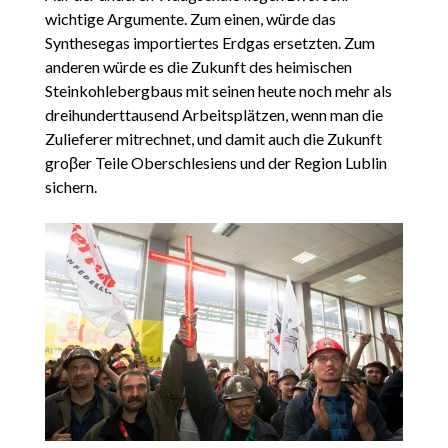
wichtige Argumente. Zum einen, würde das
Synthesegas importiertes Erdgas ersetzten. Zum
anderen würde es die Zukunft des heimischen
Steinkohlebergbaus mit seinen heute noch mehr als
dreihunderttausend Arbeitsplätzen, wenn man die
Zulieferer mitrechnet, und damit auch die Zukunft
groβer Teile Oberschlesiens und der Region Lublin
sichern.