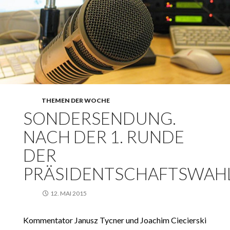
THEMEN DER WOCHE
SONDERSENDUNG.
NACH DER 1. RUNDE
DER
PRÄSIDENTSCHAFTSWAH
12. MAI 2015
Kommentator Janusz Tycner und Joachim Ciecierski