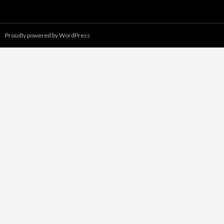
Proudly powered by WordPress