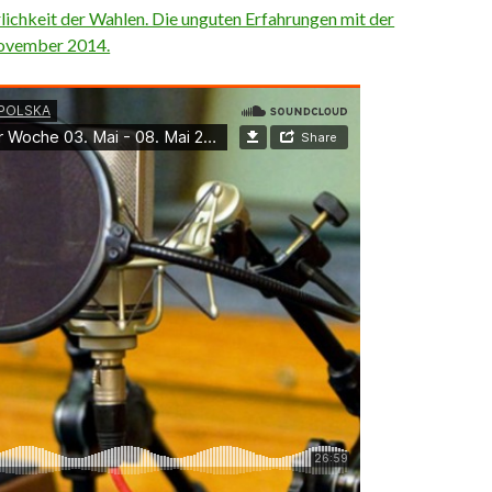
chkeit der Wahlen. Die unguten Erfahrungen mit der
ovember 2014.