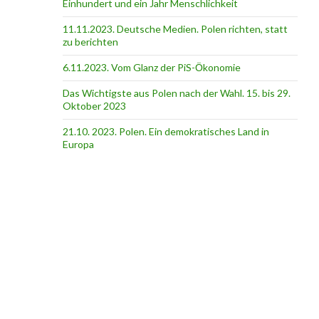
Einhundert und ein Jahr Menschlichkeit
11.11.2023. Deutsche Medien. Polen richten, statt
zu berichten
6.11.2023. Vom Glanz der PiS-Ӧkonomie
Das Wichtigste aus Polen nach der Wahl. 15. bis 29.
Oktober 2023
21.10. 2023. Polen. Ein demokratisches Land in
Europa