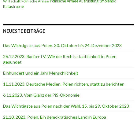
Polnische Armee Ausrüstung
Smolensk-
Wirtschaft
Polnische Armee
Katastrophe
NEUESTE BEITRÄGE
Das Wichtigste aus Polen. 30. Oktober bis 24. Dezember 2023
26.12.2023. Radio+TV. Wie die Rechtsstaatlichkeit in Polen
gesundet
Einhundert und ein Jahr Menschlichkeit
11.11.2023. Deutsche Medien. Polen richten, statt zu berichten
6.11.2023. Vom Glanz der PiS-Ӧkonomie
Das Wichtigste aus Polen nach der Wahl. 15. bis 29. Oktober 2023
21.10. 2023. Polen. Ein demokratisches Land in Europa