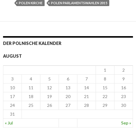
POLEN KIRCHE
POLEN PARLAMENTSWAHLEN 2015
DER POLNISCHE KALENDER
AUGUST
1
2
3
4
5
6
7
8
9
10
11
12
13
14
15
16
17
18
19
20
21
22
23
24
25
26
27
28
29
30
31
« Jul
Sep »