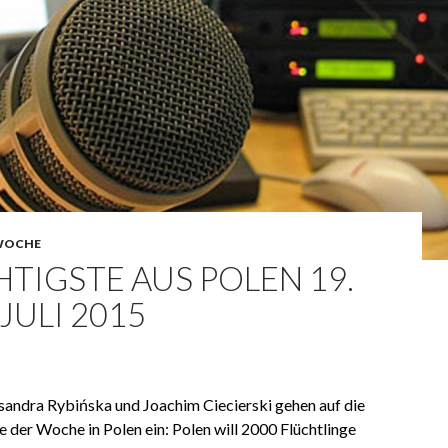
WOCHE
TIGSTE AUS POLEN 19.
. JULI 2015
andra Rybińska und Joachim Ciecierski gehen auf die
e der Woche in Polen ein: Polen will 2000 Flüchtlinge