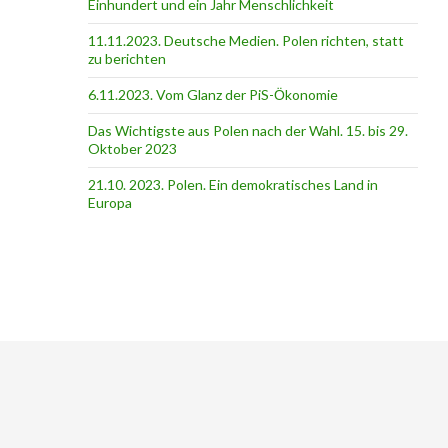
Einhundert und ein Jahr Menschlichkeit
11.11.2023. Deutsche Medien. Polen richten, statt
zu berichten
6.11.2023. Vom Glanz der PiS-Ӧkonomie
Das Wichtigste aus Polen nach der Wahl. 15. bis 29.
Oktober 2023
21.10. 2023. Polen. Ein demokratisches Land in
Europa