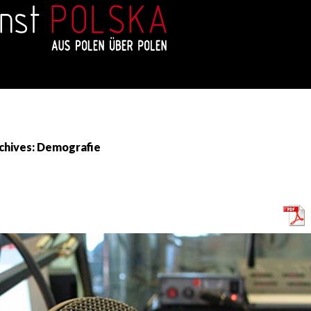
chives: Demografie