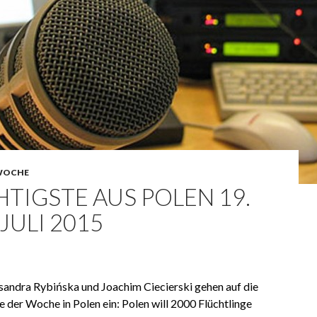
WOCHE
TIGSTE AUS POLEN 19.
. JULI 2015
andra Rybińska und Joachim Ciecierski gehen auf die
e der Woche in Polen ein: Polen will 2000 Flüchtlinge