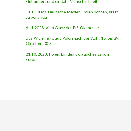
Einhundert und ein Jahr Menschlichkeit
11.11.2023. Deutsche Medien. Polen richten, statt
zu berichten
6.11.2023. Vom Glanz der PiS-Ӧkonomie
Das Wichtigste aus Polen nach der Wahl. 15. bis 29.
Oktober 2023
21.10. 2023. Polen. Ein demokratisches Land in
Europa