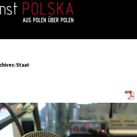
chives: Staat