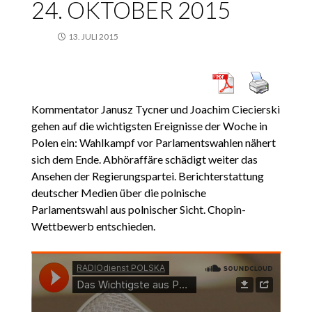
24. OKTOBER 2015
13. JULI 2015
Kommentator Janusz Tycner und Joachim Ciecierski
gehen auf die wichtigsten Ereignisse der Woche in
Polen ein: Wahlkampf vor Parlamentswahlen nähert
sich dem Ende. Abhöraffäre schädigt weiter das
Ansehen der Regierungspartei. Berichterstattung
deutscher Medien über die polnische
Parlamentswahl aus polnischer Sicht. Chopin-
Wettbewerb entschieden.