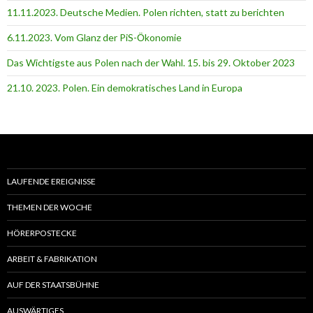
11.11.2023. Deutsche Medien. Polen richten, statt zu berichten
6.11.2023. Vom Glanz der PiS-Ӧkonomie
Das Wichtigste aus Polen nach der Wahl. 15. bis 29. Oktober 2023
21.10. 2023. Polen. Ein demokratisches Land in Europa
LAUFENDE EREIGNISSE
THEMEN DER WOCHE
HÖRERPOSTECKE
ARBEIT & FABRIKATION
AUF DER STAATSBÜHNE
AUSWÄRTIGES