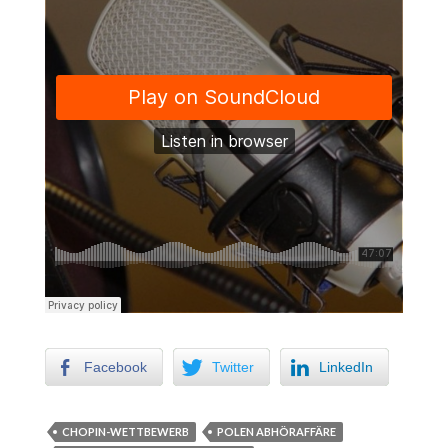
Facebook
Twitter
LinkedIn
CHOPIN-WETTBEWERB
POLEN ABHÖRAFFÄRE