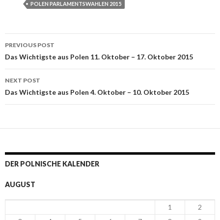
POLEN PARLAMENTSWAHLEN 2015
PREVIOUS POST
Post navigation
Das Wichtigste aus Polen 11. Oktober – 17. Oktober 2015
NEXT POST
Das Wichtigste aus Polen 4. Oktober – 10. Oktober 2015
DER POLNISCHE KALENDER
AUGUST
1
2