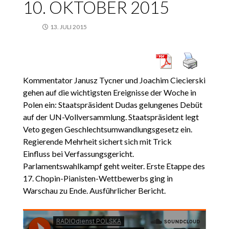
10. OKTOBER 2015
13. JULI 2015
Kommentator Janusz Tycner und Joachim Ciecierski
gehen auf die wichtigsten Ereignisse der Woche in
Polen ein: Staatspräsident Dudas gelungenes Debüt
auf der UN-Vollversammlung. Staatspräsident legt
Veto gegen Geschlechtsumwandlungsgesetz ein.
Regierende Mehrheit sichert sich mit Trick
Einfluss bei Verfassungsgericht.
Parlamentswahlkampf geht weiter. Erste Etappe des
17. Chopin-Pianisten-Wettbewerbs ging in
Warschau zu Ende. Ausführlicher Bericht.