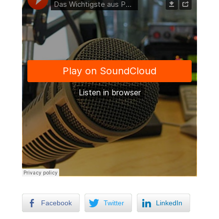
Facebook
Twitter
LinkedIn