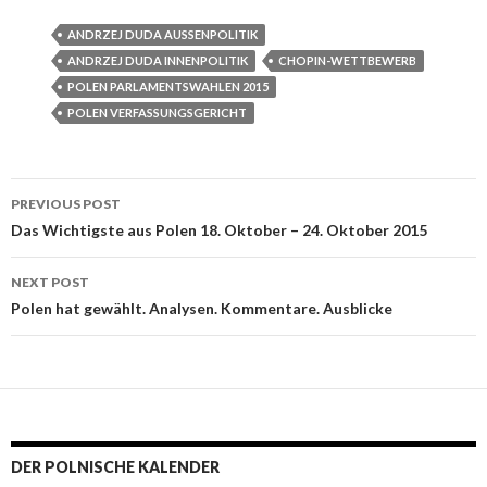
ANDRZEJ DUDA AUSSENPOLITIK
ANDRZEJ DUDA INNENPOLITIK
CHOPIN-WETTBEWERB
POLEN PARLAMENTSWAHLEN 2015
POLEN VERFASSUNGSGERICHT
PREVIOUS POST
Post navigation
Das Wichtigste aus Polen 18. Oktober – 24. Oktober 2015
NEXT POST
Polen hat gewählt. Analysen. Kommentare. Ausblicke
DER POLNISCHE KALENDER