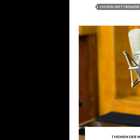
CHOPIN-WETTBEWERB
THEMEN DER 