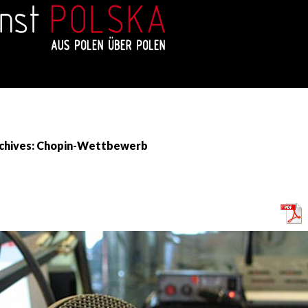
chives: Chopin-Wettbewerb