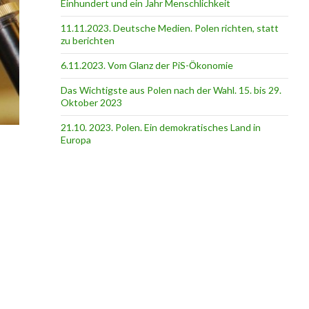
Einhundert und ein Jahr Menschlichkeit
11.11.2023. Deutsche Medien. Polen richten, statt
zu berichten
6.11.2023. Vom Glanz der PiS-Ӧkonomie
Das Wichtigste aus Polen nach der Wahl. 15. bis 29.
Oktober 2023
21.10. 2023. Polen. Ein demokratisches Land in
Europa