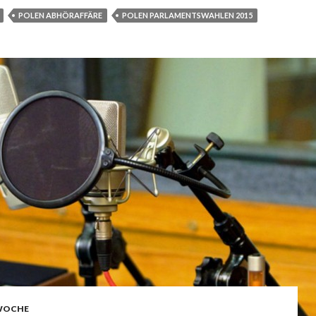
POLEN ABHÖRAFFÄRE
POLEN PARLAMENTSWAHLEN 2015
WOCHE