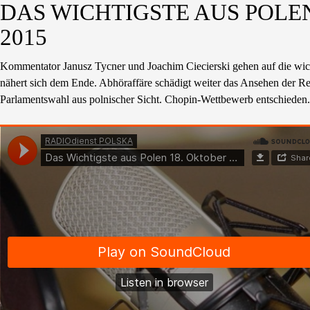
DAS WICHTIGSTE AUS POLEN
2015
Kommentator Janusz Tycner und Joachim Ciecierski gehen auf die wic
nähert sich dem Ende. Abhöraffäre schädigt weiter das Ansehen der Reg
Parlamentswahl aus polnischer Sicht. Chopin-Wettbewerb entschieden.