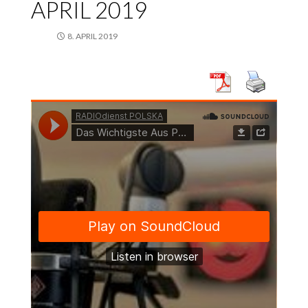
APRIL 2019
8. APRIL 2019