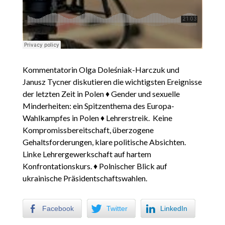
Kommentatorin Olga Doleśniak-Harczuk und
Janusz Tycner diskutieren die wichtigsten Ereignisse
der letzten Zeit in Polen ♦ Gender und sexuelle
Minderheiten: ein Spitzenthema des Europa-
Wahlkampfes in Polen ♦ Lehrerstreik. Keine
Kompromissbereitschaft, überzogene
Gehaltsforderungen, klare politische Absichten.
Linke Lehrergewerkschaft auf hartem
Konfrontationskurs. ♦ Polnischer Blick auf
ukrainische Präsidentschaftswahlen.
Facebook
Twitter
LinkedIn