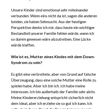
Unsere Kinder sind emotional sehr miteinander
verbunden. Wenn eins nicht da ist, sagen die anderen
beiden, sie haben Sehnsucht. Aus der heutigen
Perspektive denke ich mir, dass heute ein wichtiger
Bestandteil unserer Familie fehlen würde, wenn ich
so dumm gewesen wäre abzutreiben. Eine Lücke
würde klaffen.
Wie ist es, Mutter eines Kindes mit dem Down-
Syndrom zu sein?
Es gibt eine verbreitete, aber von Grund auf falsche
Überzeugung, dass eine solche Mutter eine Rolle zu
spielen habe. Aber ich bin ich. Ich habe meine
Interessen. Ich bin außerhalb der Familie sehr aktiv.
Meine Kindererziehung entspricht sicherlich nicht
dem Ideal, aber ich erziehe sie so gut ich kann. Ich