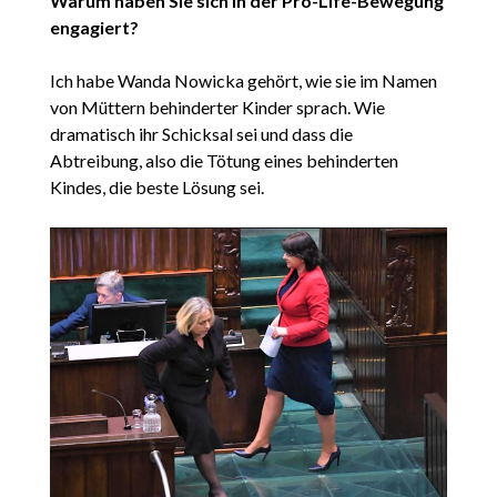
Warum haben Sie sich in der Pro-Life-Bewegung
engagiert?
Ich habe Wanda Nowicka gehört, wie sie im Namen
von Müttern behinderter Kinder sprach. Wie
dramatisch ihr Schicksal sei und dass die
Abtreibung, also die Tötung eines behinderten
Kindes, die beste Lösung sei.