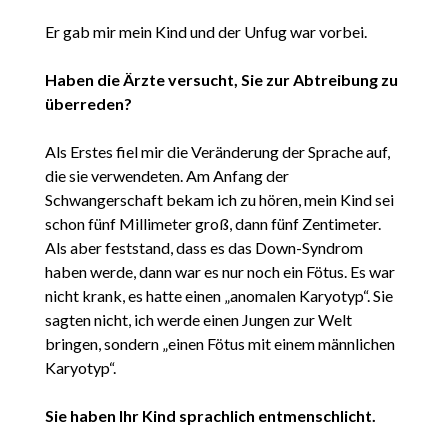
Er gab mir mein Kind und der Unfug war vorbei.
Haben die Ärzte versucht, Sie zur Abtreibung zu
überreden?
Als Erstes fiel mir die Veränderung der Sprache auf,
die sie verwendeten. Am Anfang der
Schwangerschaft bekam ich zu hören, mein Kind sei
schon fünf Millimeter groß, dann fünf Zentimeter.
Als aber feststand, dass es das Down-Syndrom
haben werde, dann war es nur noch ein Fötus. Es war
nicht krank, es hatte einen „anomalen Karyotyp“. Sie
sagten nicht, ich werde einen Jungen zur Welt
bringen, sondern „einen Fötus mit einem männlichen
Karyotyp“.
Sie haben Ihr Kind sprachlich entmenschlicht.