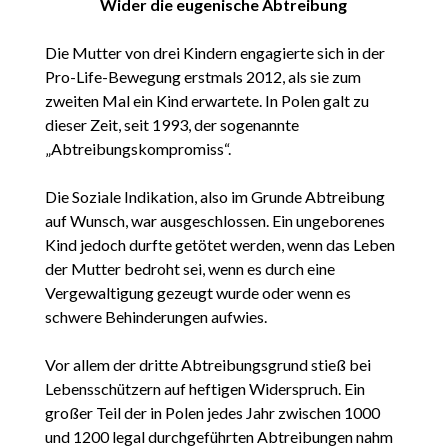
Wider die eugenische Abtreibung
Die Mutter von drei Kindern engagierte sich in der
Pro-Life-Bewegung erstmals 2012, als sie zum
zweiten Mal ein Kind erwartete. In Polen galt zu
dieser Zeit, seit 1993, der sogenannte
„Abtreibungskompromiss“.
Die Soziale Indikation, also im Grunde Abtreibung
auf Wunsch, war ausgeschlossen. Ein ungeborenes
Kind jedoch durfte getötet werden, wenn das Leben
der Mutter bedroht sei, wenn es durch eine
Vergewaltigung gezeugt wurde oder wenn es
schwere Behinderungen aufwies.
Vor allem der dritte Abtreibungsgrund stieß bei
Lebensschützern auf heftigen Widerspruch. Ein
großer Teil der in Polen jedes Jahr zwischen 1000
und 1200 legal durchgeführten Abtreibungen nahm