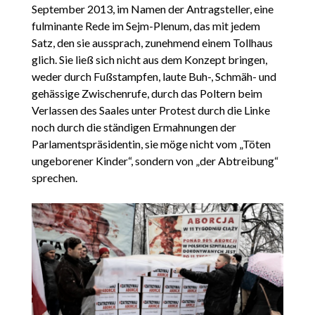
September 2013, im Namen der Antragsteller, eine
fulminante Rede im Sejm-Plenum, das mit jedem
Satz, den sie aussprach, zunehmend einem Tollhaus
glich. Sie ließ sich nicht aus dem Konzept bringen,
weder durch Fußstampfen, laute Buh-, Schmäh- und
gehässige Zwischenrufe, durch das Poltern beim
Verlassen des Saales unter Protest durch die Linke
noch durch die ständigen Ermahnungen der
Parlamentspräsidentin, sie möge nicht vom „Töten
ungeborener Kinder“, sondern von „der Abtreibung“
sprechen.