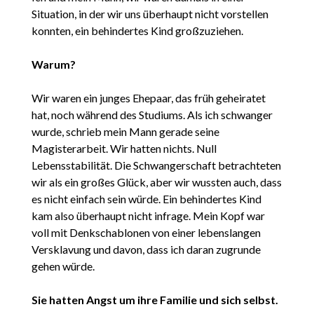
Situation, in der wir uns überhaupt nicht vorstellen
konnten, ein behindertes Kind großzuziehen.
Warum?
Wir waren ein junges Ehepaar, das früh geheiratet
hat, noch während des Studiums. Als ich schwanger
wurde, schrieb mein Mann gerade seine
Magisterarbeit. Wir hatten nichts. Null
Lebensstabilität. Die Schwangerschaft betrachteten
wir als ein großes Glück, aber wir wussten auch, dass
es nicht einfach sein würde. Ein behindertes Kind
kam also überhaupt nicht infrage. Mein Kopf war
voll mit Denkschablonen von einer lebenslangen
Versklavung und davon, dass ich daran zugrunde
gehen würde.
Sie hatten Angst um ihre Familie und sich selbst.