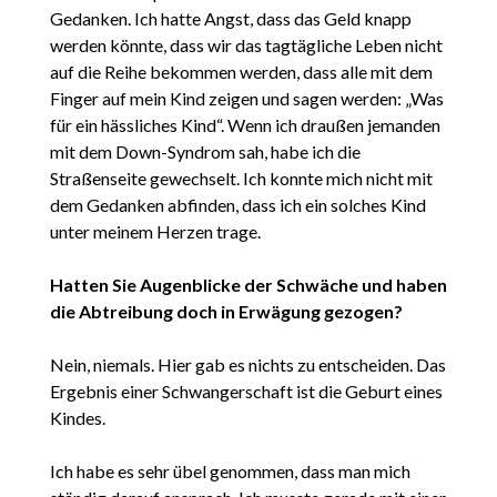
Gedanken. Ich hatte Angst, dass das Geld knapp
werden könnte, dass wir das tagtägliche Leben nicht
auf die Reihe bekommen werden, dass alle mit dem
Finger auf mein Kind zeigen und sagen werden: „Was
für ein hässliches Kind“. Wenn ich draußen jemanden
mit dem Down-Syndrom sah, habe ich die
Straßenseite gewechselt. Ich konnte mich nicht mit
dem Gedanken abfinden, dass ich ein solches Kind
unter meinem Herzen trage.
Hatten Sie Augenblicke der Schwäche und haben
die Abtreibung doch in Erwägung gezogen?
Nein, niemals. Hier gab es nichts zu entscheiden. Das
Ergebnis einer Schwangerschaft ist die Geburt eines
Kindes.
Ich habe es sehr übel genommen, dass man mich