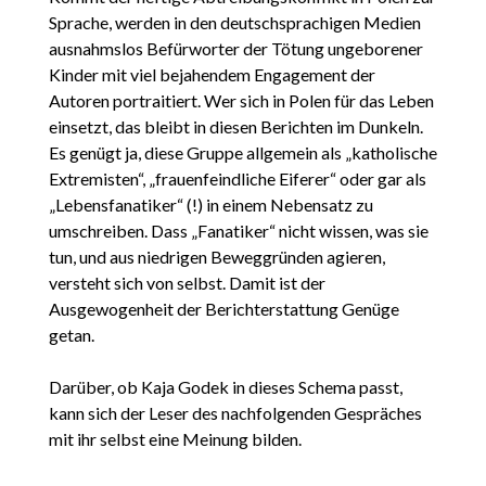
Sprache, werden in den deutschsprachigen Medien
ausnahmslos Befürworter der Tötung ungeborener
Kinder mit viel bejahendem Engagement der
Autoren portraitiert. Wer sich in Polen für das Leben
einsetzt, das bleibt in diesen Berichten im Dunkeln.
Es genügt ja, diese Gruppe allgemein als „katholische
Extremisten“, „frauenfeindliche Eiferer“ oder gar als
„Lebensfanatiker“ (!) in einem Nebensatz zu
umschreiben. Dass „Fanatiker“ nicht wissen, was sie
tun, und aus niedrigen Beweggründen agieren,
versteht sich von selbst. Damit ist der
Ausgewogenheit der Berichterstattung Genüge
getan.
Darüber, ob Kaja Godek in dieses Schema passt,
kann sich der Leser des nachfolgenden Gespräches
mit ihr selbst eine Meinung bilden.