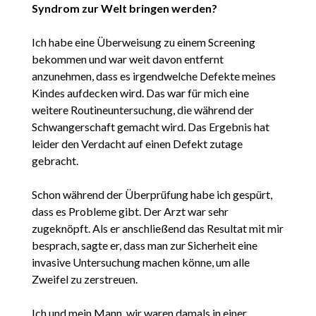
Syndrom zur Welt bringen werden?
Ich habe eine Überweisung zu einem Screening
bekommen und war weit davon entfernt
anzunehmen, dass es irgendwelche Defekte meines
Kindes aufdecken wird. Das war für mich eine
weitere Routineuntersuchung, die während der
Schwangerschaft gemacht wird. Das Ergebnis hat
leider den Verdacht auf einen Defekt zutage
gebracht.
Schon während der Überprüfung habe ich gespürt,
dass es Probleme gibt. Der Arzt war sehr
zugeknöpft. Als er anschließend das Resultat mit mir
besprach, sagte er, dass man zur Sicherheit eine
invasive Untersuchung machen könne, um alle
Zweifel zu zerstreuen.
Ich und mein Mann, wir waren damals in einer