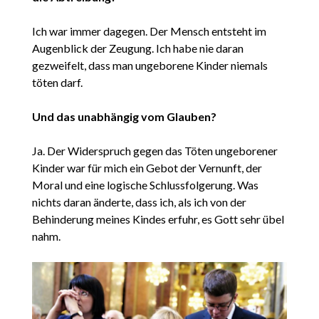
Ich war immer dagegen. Der Mensch entsteht im
Augenblick der Zeugung. Ich habe nie daran
gezweifelt, dass man ungeborene Kinder niemals
töten darf.
Und das unabhängig vom Glauben?
Ja. Der Widerspruch gegen das Töten ungeborener
Kinder war für mich ein Gebot der Vernunft, der
Moral und eine logische Schlussfolgerung. Was
nichts daran änderte, dass ich, als ich von der
Behinderung meines Kindes erfuhr, es Gott sehr übel
nahm.