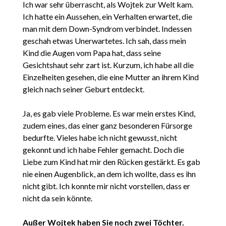
Ich war sehr überrascht, als Wojtek zur Welt kam.
Ich hatte ein Aussehen, ein Verhalten erwartet, die
man mit dem Down-Syndrom verbindet. Indessen
geschah etwas Unerwartetes. Ich sah, dass mein
Kind die Augen vom Papa hat, dass seine
Gesichtshaut sehr zart ist. Kurzum, ich habe all die
Einzelheiten gesehen, die eine Mutter an ihrem Kind
gleich nach seiner Geburt entdeckt.
Ja, es gab viele Probleme. Es war mein erstes Kind,
zudem eines, das einer ganz besonderen Fürsorge
bedurfte. Vieles habe ich nicht gewusst, nicht
gekonnt und ich habe Fehler gemacht. Doch die
Liebe zum Kind hat mir den Rücken gestärkt. Es gab
nie einen Augenblick, an dem ich wollte, dass es ihn
nicht gibt. Ich konnte mir nicht vorstellen, dass er
nicht da sein könnte.
Außer Wojtek haben Sie noch zwei Töchter.