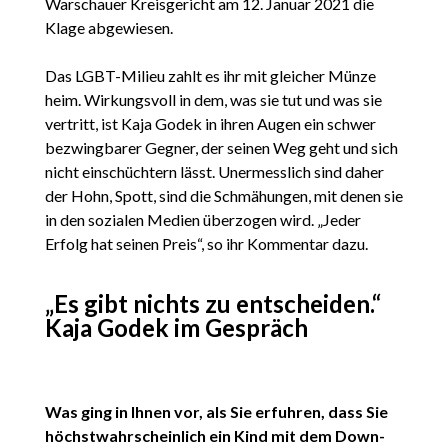
Warschauer Kreisgericht am 12. Januar 2021 die
Klage abgewiesen.
Das LGBT-Milieu zahlt es ihr mit gleicher Münze
heim. Wirkungsvoll in dem, was sie tut und was sie
vertritt, ist Kaja Godek in ihren Augen ein schwer
bezwingbarer Gegner, der seinen Weg geht und sich
nicht einschüchtern lässt. Unermesslich sind daher
der Hohn, Spott, sind die Schmähungen, mit denen sie
in den sozialen Medien überzogen wird. „Jeder
Erfolg hat seinen Preis“, so ihr Kommentar dazu.
„Es gibt nichts zu entscheiden.“
Kaja Godek im Gespräch
Was ging in Ihnen vor, als Sie erfuhren, dass Sie
höchstwahrscheinlich ein Kind mit dem Down-