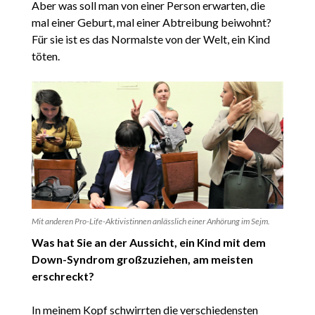
Aber was soll man von einer Person erwarten, die
mal einer Geburt, mal einer Abtreibung beiwohnt?
Für sie ist es das Normalste von der Welt, ein Kind
töten.
Mit anderen Pro-Life-Aktivistinnen anlässlich einer Anhörung im Sejm.
Was hat Sie an der Aussicht, ein Kind mit dem
Down-Syndrom großzuziehen, am meisten
erschreckt?
In meinem Kopf schwirrten die verschiedensten