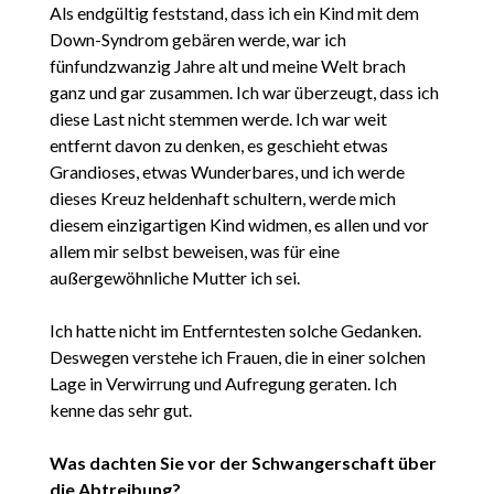
Als endgültig feststand, dass ich ein Kind mit dem
Down-Syndrom gebären werde, war ich
fünfundzwanzig Jahre alt und meine Welt brach
ganz und gar zusammen. Ich war überzeugt, dass ich
diese Last nicht stemmen werde. Ich war weit
entfernt davon zu denken, es geschieht etwas
Grandioses, etwas Wunderbares, und ich werde
dieses Kreuz heldenhaft schultern, werde mich
diesem einzigartigen Kind widmen, es allen und vor
allem mir selbst beweisen, was für eine
außergewöhnliche Mutter ich sei.
Ich hatte nicht im Entferntesten solche Gedanken.
Deswegen verstehe ich Frauen, die in einer solchen
Lage in Verwirrung und Aufregung geraten. Ich
kenne das sehr gut.
Was dachten Sie vor der Schwangerschaft über
die Abtreibung?