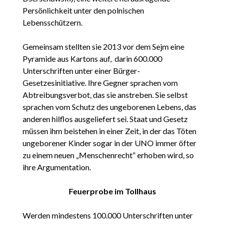
Persönlichkeit unter den polnischen
Lebensschützern.
Gemeinsam stellten sie 2013 vor dem Sejm eine
Pyramide aus Kartons auf, darin 600.000
Unterschriften unter einer Bürger-
Gesetzesinitiative. Ihre Gegner sprachen vom
Abtreibungsverbot, das sie anstreben. Sie selbst
sprachen vom Schutz des ungeborenen Lebens, das
anderen hilflos ausgeliefert sei. Staat und Gesetz
müssen ihm beistehen in einer Zeit, in der das Töten
ungeborener Kinder sogar in der UNO immer öfter
zu einem neuen „Menschenrecht“ erhoben wird, so
ihre Argumentation.
Feuerprobe im Tollhaus
Werden mindestens 100.000 Unterschriften unter