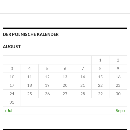
DER POLNISCHE KALENDER
AUGUST
1
2
3
4
5
6
7
8
9
10
11
12
13
14
15
16
17
18
19
20
21
22
23
24
25
26
27
28
29
30
31
« Jul
Sep »