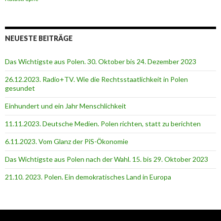
NEUESTE BEITRÄGE
Das Wichtigste aus Polen. 30. Oktober bis 24. Dezember 2023
26.12.2023. Radio+TV. Wie die Rechtsstaatlichkeit in Polen
gesundet
Einhundert und ein Jahr Menschlichkeit
11.11.2023. Deutsche Medien. Polen richten, statt zu berichten
6.11.2023. Vom Glanz der PiS-Ӧkonomie
Das Wichtigste aus Polen nach der Wahl. 15. bis 29. Oktober 2023
21.10. 2023. Polen. Ein demokratisches Land in Europa