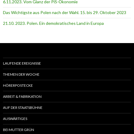
6.11.2023. Vom Glanz der PiS-Ӧkonomie
Das Wichtigste aus Polen nach der Wahl. 15. bis 29. Oktober 2023
21.10. 2023. Polen. Ein demokratisches Land in Europa
LAUFENDE EREIGNISSE
THEMEN DER WOCHE
HÖRERPOSTECKE
ARBEIT & FABRIKATION
AUF DER STAATSBÜHNE
AUSWÄRTIGES
BEI MUTTER GRÜN