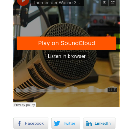
Facebook
Twitter
LinkedIn