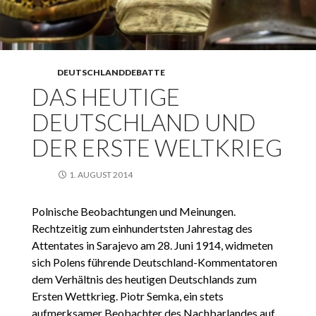
DEUTSCHLANDDEBATTE
DAS HEUTIGE
DEUTSCHLAND UND
DER ERSTE WELTKRIEG
1. AUGUST 2014
Polnische Beobachtungen und Meinungen.
Rechtzeitig zum einhundertsten Jahrestag des
Attentates in Sarajevo am 28. Juni 1914, widmeten
sich Polens führende Deutschland-Kommentatoren
dem Verhältnis des heutigen Deutschlands zum
Ersten Wettkrieg. Piotr Semka, ein stets
aufmerksamer Beobachter des Nachbarlandes auf