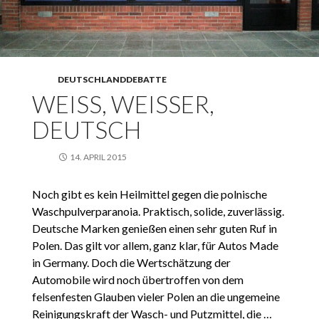
DEUTSCHLANDDEBATTE
WEISS, WEISSER,
DEUTSCH
14. APRIL 2015
Noch gibt es kein Heilmittel gegen die polnische
Waschpulverparanoia. Praktisch, solide, zuverlässig.
Deutsche Marken genießen einen sehr guten Ruf in
Polen. Das gilt vor allem, ganz klar, für Autos Made
in Germany. Doch die Wertschätzung der
Automobile wird noch übertroffen von dem
felsenfesten Glauben vieler Polen an die ungemeine
Reinigungskraft der Wasch- und Putzmittel, die …