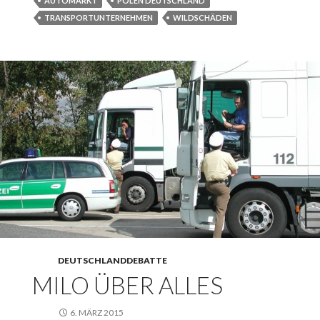
AUTOMARKT
POLEN DEUTSCHLAND
TRANSPORTUNTERNEHMEN
WILDSCHÄDEN
DEUTSCHLANDDEBATTE
MILO ÜBER ALLES
6. MÄRZ 2015