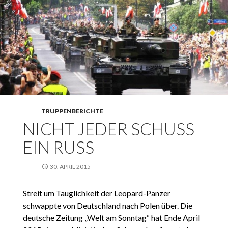
TRUPPENBERICHTE
NICHT JEDER SCHUSS
EIN RUSS
30. APRIL 2015
Streit um Tauglichkeit der Leopard-Panzer
schwappte von Deutschland nach Polen über. Die
deutsche Zeitung „Welt am Sonntag“ hat Ende April