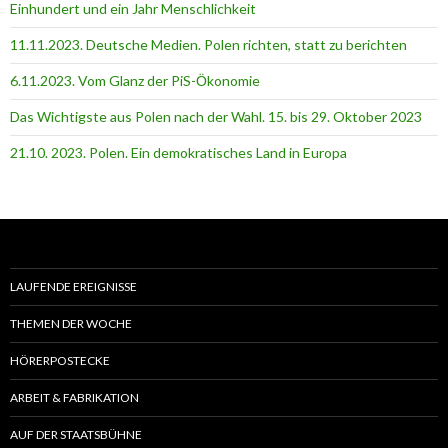
Einhundert und ein Jahr Menschlichkeit
11.11.2023. Deutsche Medien. Polen richten, statt zu berichten
6.11.2023. Vom Glanz der PiS-Ӧkonomie
Das Wichtigste aus Polen nach der Wahl. 15. bis 29. Oktober 2023
21.10. 2023. Polen. Ein demokratisches Land in Europa
LAUFENDE EREIGNISSE
THEMEN DER WOCHE
HÖRERPOSTECKE
ARBEIT & FABRIKATION
AUF DER STAATSBÜHNE