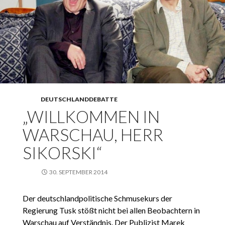
DEUTSCHLANDDEBATTE
„WILLKOMMEN IN
WARSCHAU, HERR
SIKORSKI“
30. SEPTEMBER 2014
Der deutschlandpolitische Schmusekurs der
Regierung Tusk stößt nicht bei allen Beobachtern in
Warschau auf Verständnis. Der Publizist Marek