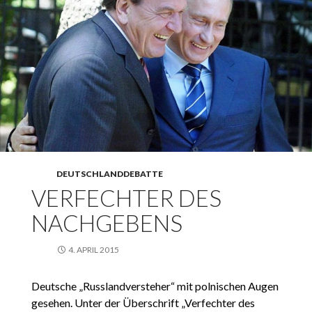
DEUTSCHLANDDEBATTE
VERFECHTER DES
NACHGEBENS
4. APRIL 2015
Deutsche „Russlandversteher“ mit polnischen Augen
gesehen. Unter der Überschrift „Verfechter des