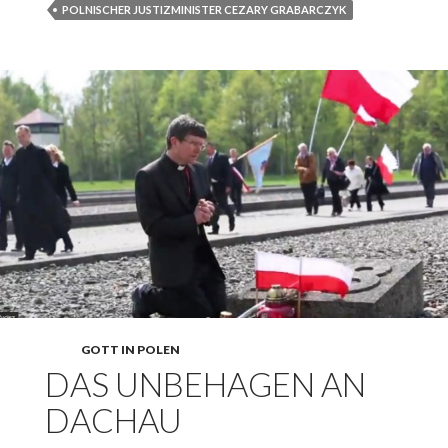
POLNISCHER JUSTIZMINISTER CEZARY GRABARCZYK
GOTT IN POLEN
DAS UNBEHAGEN AN
DACHAU