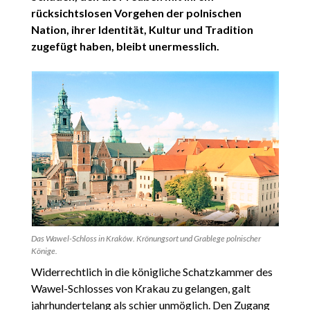
rücksichtslosen Vorgehen der polnischen
Nation, ihrer Identität, Kultur und Tradition
zugefügt haben, bleibt unermesslich.
Das Wawel-Schloss in Kraków. Krönungsort und Grablege polnischer
Könige.
Widerrechtlich in die königliche Schatzkammer des
Wawel-Schlosses von Krakau zu gelangen, galt
jahrhundertelang als schier unmöglich. Den Zugang