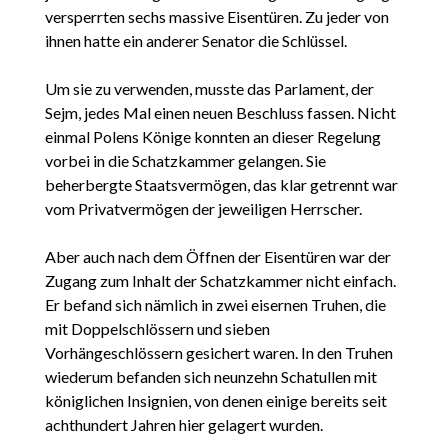
versperrten sechs massive Eisentüren. Zu jeder von
ihnen hatte ein anderer Senator die Schlüssel.
Um sie zu verwenden, musste das Parlament, der
Sejm, jedes Mal einen neuen Beschluss fassen. Nicht
einmal Polens Könige konnten an dieser Regelung
vorbei in die Schatzkammer gelangen. Sie
beherbergte Staatsvermögen, das klar getrennt war
vom Privatvermögen der jeweiligen Herrscher.
Aber auch nach dem Öffnen der Eisentüren war der
Zugang zum Inhalt der Schatzkammer nicht einfach.
Er befand sich nämlich in zwei eisernen Truhen, die
mit Doppelschlössern und sieben
Vorhängeschlössern gesichert waren. In den Truhen
wiederum befanden sich neunzehn Schatullen mit
königlichen Insignien, von denen einige bereits seit
achthundert Jahren hier gelagert wurden.