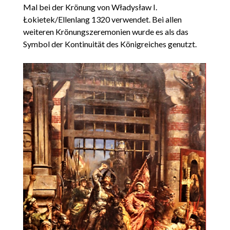
Mal bei der Krönung von Władysław I.
Łokietek/Ellenlang 1320 verwendet. Bei allen
weiteren Krönungszeremonien wurde es als das
Symbol der Kontinuität des Königreiches genutzt.