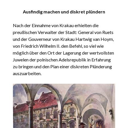
Ausfindig machen und diskret plündern
Nach der Einnahme von Krakau erhielten die
preußischen Verwalter der Stadt: General von Ruets
und der Gouverneur von Krakau Hartwig van Hoym,
von Friedrich Wilhelm II. den Befehl, so viel wie
möglich über den Ort der Lagerung der wertvollsten
Juwelen der polnischen Adelsrepublik in Erfahrung
zu bringen und den Plan einer diskreten Plünderung
auszuarbeiten.