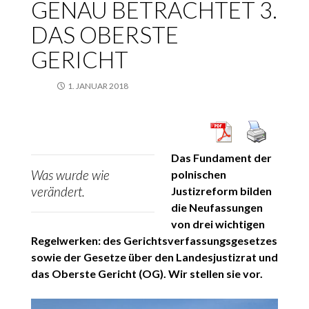
GENAU BETRACHTET 3.
DAS OBERSTE
GERICHT
1. JANUAR 2018
Das Fundament der
Was wurde wie
polnischen
verändert.
Justizreform bilden
die Neufassungen
von drei wichtigen
Regelwerken: des Gerichtsverfassungsgesetzes
sowie der Gesetze über den Landesjustizrat und
das Oberste Gericht (OG). Wir stellen sie vor.