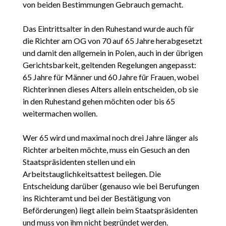
von beiden Bestimmungen Gebrauch gemacht.
Das Eintrittsalter in den Ruhestand wurde auch für
die Richter am OG von 70 auf 65 Jahre herabgesetzt
und damit den allgemein in Polen, auch in der übrigen
Gerichtsbarkeit, geltenden Regelungen angepasst:
65 Jahre für Männer und 60 Jahre für Frauen, wobei
Richterinnen dieses Alters allein entscheiden, ob sie
in den Ruhestand gehen möchten oder bis 65
weitermachen wollen.
Wer 65 wird und maximal noch drei Jahre länger als
Richter arbeiten möchte, muss ein Gesuch an den
Staatspräsidenten stellen und ein
Arbeitstauglichkeitsattest beilegen. Die
Entscheidung darüber (genauso wie bei Berufungen
ins Richteramt und bei der Bestätigung von
Beförderungen) liegt allein beim Staatspräsidenten
und muss von ihm nicht begründet werden.