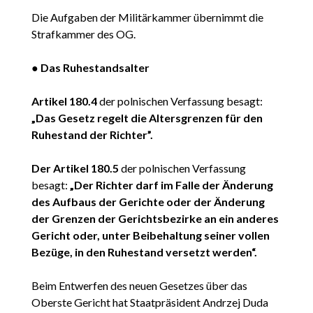
Die Aufgaben der Militärkammer übernimmt die
Strafkammer des OG.
●
Das Ruhestandsalter
Artikel 180.4
der polnischen Verfassung besagt:
„Das Gesetz regelt die Altersgrenzen für den
Ruhestand der Richter”.
Der Artikel 180.5
der polnischen Verfassung
besagt:
„Der Richter darf im Falle der Änderung
des Aufbaus der Gerichte oder der Änderung
der Grenzen der Gerichtsbezirke an ein anderes
Gericht oder, unter Beibehaltung seiner vollen
Bezüge, in den Ruhestand versetzt werden“.
Beim Entwerfen des neuen Gesetzes über das
Oberste Gericht hat Staatpräsident Andrzej Duda