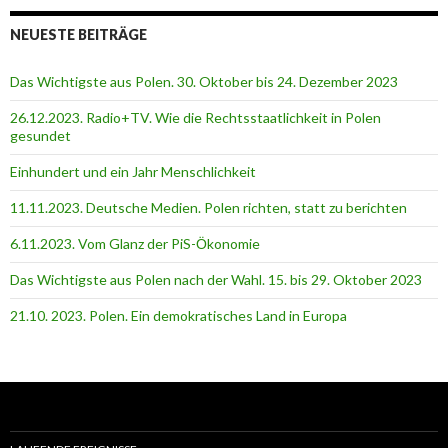
NEUESTE BEITRÄGE
Das Wichtigste aus Polen. 30. Oktober bis 24. Dezember 2023
26.12.2023. Radio+TV. Wie die Rechtsstaatlichkeit in Polen
gesundet
Einhundert und ein Jahr Menschlichkeit
11.11.2023. Deutsche Medien. Polen richten, statt zu berichten
6.11.2023. Vom Glanz der PiS-Ӧkonomie
Das Wichtigste aus Polen nach der Wahl. 15. bis 29. Oktober 2023
21.10. 2023. Polen. Ein demokratisches Land in Europa