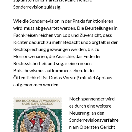
Sonderrevision zulässig.
Wie die Sonderrevision in der Praxis funktionieren
wird, muss abgewartet werden. Die Beurteilungen in
Fachkreisen reichen von Lob und Zuversicht, dass
Richter dadurch zu mehr Bedacht und Sorgfalt in der
Rechtsprechung gezwungen werden, bis zu
Horrorszenarien, die Anarchie, das Ende der
Rechtssicherheit und sogar einen neuen
Bolschewismus aufkommen sehen. In der
Öffentlichkeit ist Dudas Vorstoβ mit viel Applaus
aufgenommen worden.
Noch spannender wird
es durch eine weitere
Neuerung: an den
Sonderrevisionsverfahre
n am Obersten Gericht