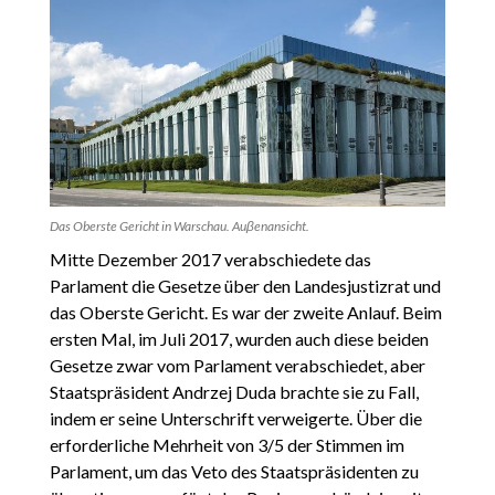
Das Oberste Gericht in Warschau. Auβenansicht.
Mitte Dezember 2017 verabschiedete das
Parlament die Gesetze über den Landesjustizrat und
das Oberste Gericht. Es war der zweite Anlauf. Beim
ersten Mal, im Juli 2017, wurden auch diese beiden
Gesetze zwar vom Parlament verabschiedet, aber
Staatspräsident Andrzej Duda brachte sie zu Fall,
indem er seine Unterschrift verweigerte. Über die
erforderliche Mehrheit von 3/5 der Stimmen im
Parlament, um das Veto des Staatspräsidenten zu