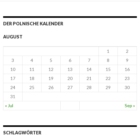
DER POLNISCHE KALENDER
AUGUST
1
2
3
4
5
6
7
8
9
10
11
12
13
14
15
16
17
18
19
20
21
22
23
24
25
26
27
28
29
30
31
« Jul
Sep »
SCHLAGWÖRTER