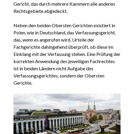
Gericht, das durch mehrere Kammern alle anderen
Rechtsgebiete abgedeckt.
Neben den beiden Obersten Gerichten existiert in
Polen, wie in Deutschland, das Verfassungsgericht,
das, wenn es angerufen wird, Urteile der
Fachgerichte dahingehend überprüft, ob diese im
Einklang mit der Verfassung stehen. Eine Prüfung der
korrekten Anwendung des jeweiligen Fachrechtes
ist in beiden Ländern nicht Aufgabe des
Verfassungsgerichtes, sondern der Obersten
Gerichte.