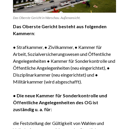
Das Oberste Gericht in Warschau. Auβenansicht.
Das Oberste Gericht besteht aus folgenden
Kammern
:
● Strafkammer, ● Zivilkammer, ● Kammer für
Arbeit, Sozialversicherungswesen und Öffentliche
Angelegenheiten ● Kammer für Sonderkontrolle und
Öffentliche Angelegenheiten (neu eingerichtet), ●
Disziplinarkammer (neu eingerichtet) und ●
Militärkammer (wird abgeschafft).
●
Die neue Kammer für Sonderkontrolle und
Öffentliche Angelegenheiten des OG ist
zuständig u. a. für:
die Feststellung der Gültigkeit von Wahlen und