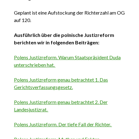
Geplant ist eine Aufstockung der Richterzahl am OG
auf 120.
Ausführlich über die polnische Justizreform
berichten wir in folgenden Beiträgen:
Polens Justizreform. Warum Staatspräsident Duda
unterschrieben hat.
Polens Justizreform genau betrachtet 1. Das
Gerichtsverfassungsgesetz.
Polens Justizreform genau betrachtet 2. Der
Landesjustizrat.
Polens Justizreform. Der tiefe Fall der Richter.