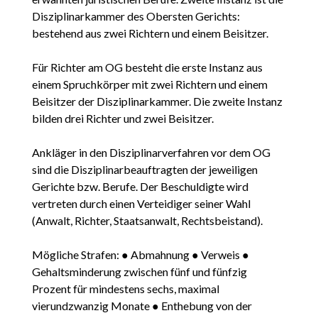
Disziplinarkammer des Obersten Gerichts:
bestehend aus zwei Richtern und einem Beisitzer.
Für Richter am OG besteht die erste Instanz aus
einem Spruchkörper mit zwei Richtern und einem
Beisitzer der Disziplinarkammer. Die zweite Instanz
bilden drei Richter und zwei Beisitzer.
Ankläger in den Disziplinarverfahren vor dem OG
sind die Disziplinarbeauftragten der jeweiligen
Gerichte bzw. Berufe. Der Beschuldigte wird
vertreten durch einen Verteidiger seiner Wahl
(Anwalt, Richter, Staatsanwalt, Rechtsbeistand).
Mögliche Strafen: ● Abmahnung ● Verweis ●
Gehaltsminderung zwischen fünf und fünfzig
Prozent für mindestens sechs, maximal
vierundzwanzig Monate ● Enthebung von der