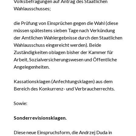
Volksbefragungen auf Antrag des Staatlichen
Wahlausschusses;
die Prüfung von Einsprüchen gegen die Wahl (diese
müssen spätestens sieben Tage nach Verkündung
der Amtlichen Wahlergebnisse durch den Staatlichen
Wahlausschuss eingereicht werden). Beide
Zuständigkeiten oblagen bisher der Kammer für
Arbeit, Sozialversicherungswesen und Öffentliche
Angelegenheiten.
Kassationsklagen (Anfechtungsklagen) aus dem
Bereich des Konkurrenz- und Verbraucherrechts.
Sowie:
Sonderrevisionsklagen.
Diese neue Einspruchsform, die Andrzej Duda in