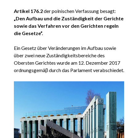
Artikel 176.2
der polnischen Verfassung besagt:
„Den Aufbau und die Zuständigkeit der Gerichte
sowie das Verfahren vor den Gerichten regeln
die Gesetze”.
Ein Gesetz über Veränderungen im Aufbau sowie
über zwei neue Zuständigkeitsbereiche des
Obersten Gerichtes wurde am 12. Dezember 2017
ordnungsgemäβ durch das Parlament verabschiedet.