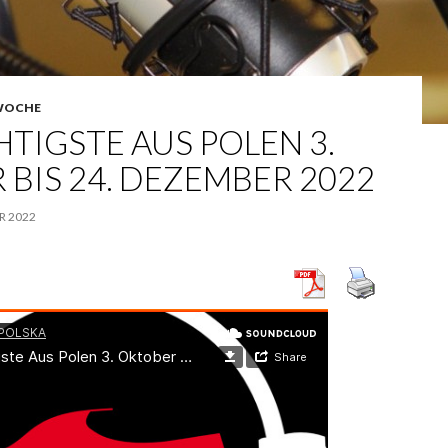
WOCHE
TIGSTE AUS POLEN 3.
BIS 24. DEZEMBER 2022
R 2022