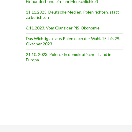
Einhundert und ein Jahr Menschlichkeit
11.11.2023. Deutsche Medien. Polen richten, statt
zu berichten
6.11.2023. Vom Glanz der PiS-Ӧkonomie
Das Wichtigste aus Polen nach der Wahl. 15. bis 29.
Oktober 2023
21.10. 2023. Polen. Ein demokratisches Land in
Europa