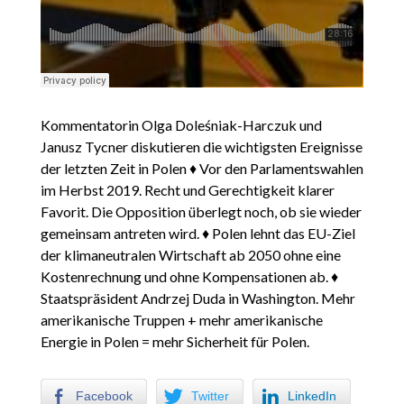
Kommentatorin Olga Doleśniak-Harczuk und
Janusz Tycner diskutieren die wichtigsten Ereignisse
der letzten Zeit in Polen ♦ Vor den Parlamentswahlen
im Herbst 2019. Recht und Gerechtigkeit klarer
Favorit. Die Opposition überlegt noch, ob sie wieder
gemeinsam antreten wird. ♦ Polen lehnt das EU-Ziel
der klimaneutralen Wirtschaft ab 2050 ohne eine
Kostenrechnung und ohne Kompensationen ab. ♦
Staatspräsident Andrzej Duda in Washington. Mehr
amerikanische Truppen + mehr amerikanische
Energie in Polen = mehr Sicherheit für Polen.
Facebook
Twitter
LinkedIn