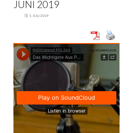
JUNI 2019
1. JULI 2019