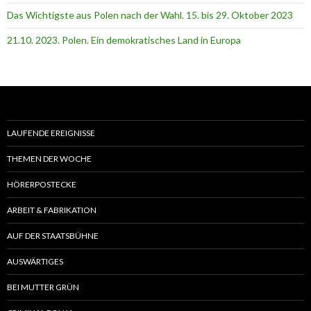
Das Wichtigste aus Polen nach der Wahl. 15. bis 29. Oktober 2023
21.10. 2023. Polen. Ein demokratisches Land in Europa
LAUFENDE EREIGNISSE
THEMEN DER WOCHE
HÖRERPOSTECKE
ARBEIT & FABRIKATION
AUF DER STAATSBÜHNE
AUSWÄRTIGES
BEI MUTTER GRÜN