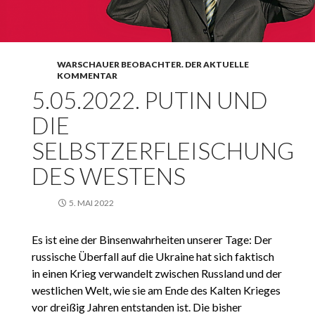
WARSCHAUER BEOBACHTER. DER AKTUELLE
KOMMENTAR
5.05.2022. PUTIN UND
DIE
SELBSTZERFLEISCHUNG
DES WESTENS
5. MAI 2022
Es ist eine der Binsenwahrheiten unserer Tage: Der
russische Überfall auf die Ukraine hat sich faktisch
in einen Krieg verwandelt zwischen Russland und der
westlichen Welt, wie sie am Ende des Kalten Krieges
vor dreißig Jahren entstanden ist. Die bisher