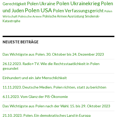
Polen Ukrainekrieg
Polen
Polen Ukraine
Gerechtigkeit
Polen USA
und Juden
Polen Verfassungsgericht
Polen
Polnische Armee Ausrüstung
Smolensk-
Wirtschaft
Polnische Armee
Katastrophe
NEUESTE BEITRÄGE
Das Wichtigste aus Polen. 30. Oktober bis 24. Dezember 2023
26.12.2023. Radio+TV. Wie die Rechtsstaatlichkeit in Polen
gesundet
Einhundert und ein Jahr Menschlichkeit
11.11.2023. Deutsche Medien. Polen richten, statt zu berichten
6.11.2023. Vom Glanz der PiS-Ӧkonomie
Das Wichtigste aus Polen nach der Wahl. 15. bis 29. Oktober 2023
21.10. 2023. Polen. Ein demokratisches Land in Europa