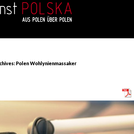
chives: Polen Wohlynienmassaker