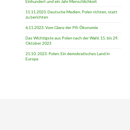
Einhundert und ein Jahr Menschlichkeit
11.11.2023. Deutsche Medien. Polen richten, statt
zu berichten
6.11.2023. Vom Glanz der PiS-Ӧkonomie
Das Wichtigste aus Polen nach der Wahl. 15. bis 29.
Oktober 2023
21.10. 2023. Polen. Ein demokratisches Land in
Europa