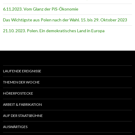
6.11.2023. Vom Glanz der PiS-Ӧkonomie
Das Wichtigste aus Polen nach der Wahl. 15. bis 29. Oktober 2023
21.10. 2023. Polen. Ein demokratisches Land in Europa
LAUFENDE EREIGNISSE
THEMEN DER WOCHE
HÖRERPOSTECKE
ARBEIT & FABRIKATION
AUF DER STAATSBÜHNE
AUSWÄRTIGES