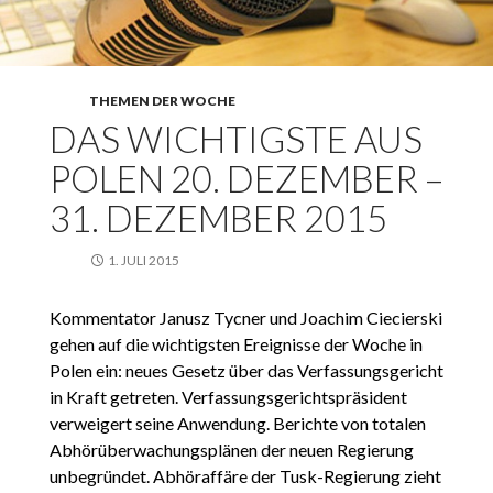
THEMEN DER WOCHE
DAS WICHTIGSTE AUS
POLEN 20. DEZEMBER –
31. DEZEMBER 2015
1. JULI 2015
Kommentator Janusz Tycner und Joachim Ciecierski
gehen auf die wichtigsten Ereignisse der Woche in
Polen ein: neues Gesetz über das Verfassungsgericht
in Kraft getreten. Verfassungsgerichtspräsident
verweigert seine Anwendung. Berichte von totalen
Abhörüberwachungsplänen der neuen Regierung
unbegründet. Abhöraffäre der Tusk-Regierung zieht