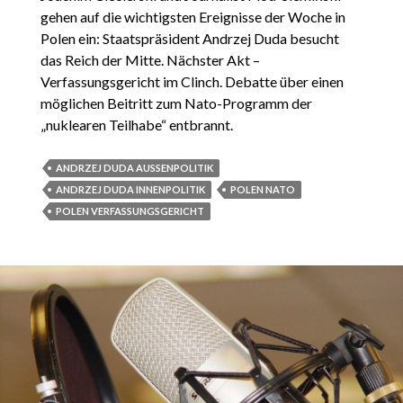
gehen auf die wichtigsten Ereignisse der Woche in
Polen ein: Staatspräsident Andrzej Duda besucht
das Reich der Mitte. Nächster Akt –
Verfassungsgericht im Clinch. Debatte über einen
möglichen Beitritt zum Nato-Programm der
„nuklearen Teilhabe“ entbrannt.
ANDRZEJ DUDA AUSSENPOLITIK
ANDRZEJ DUDA INNENPOLITIK
POLEN NATO
POLEN VERFASSUNGSGERICHT